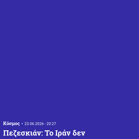
Κόσμος
23.06.2026 - 20:27
Πεζεσκιάν: Το Ιράν δεν