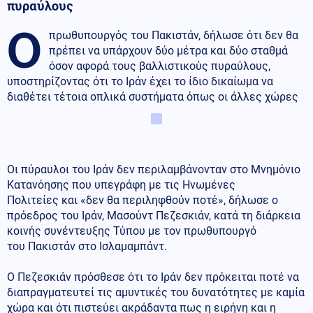
πυραύλους
Ο
πρωθυπουργός του Πακιστάν, δήλωσε ότι δεν θα
πρέπει να υπάρχουν δύο μέτρα και δύο σταθμά
όσον αφορά τους βαλλιστικούς πυραύλους,
υποστηρίζοντας ότι το Ιράν έχει το ίδιο δικαίωμα να
διαθέτει τέτοια οπλικά συστήματα όπως οι άλλες χώρες
Οι πύραυλοι του Ιράν δεν περιλαμβάνονταν στο Μνημόνιο
Κατανόησης που υπεγράφη με τις Ηνωμένες
Πολιτείες και «δεν θα περιληφθούν ποτέ», δήλωσε ο
πρόεδρος του Ιράν, Μασούντ Πεζεσκιάν, κατά τη διάρκεια
κοινής συνέντευξης Τύπου με τον πρωθυπουργό
του Πακιστάν στο Ισλαμαμπάντ.
Ο Πεζεσκιάν πρόσθεσε ότι το Ιράν δεν πρόκειται ποτέ να
διαπραγματευτεί τις αμυντικές του δυνατότητες με καμία
χώρα και ότι πιστεύει ακράδαντα πως η ειρήνη και η