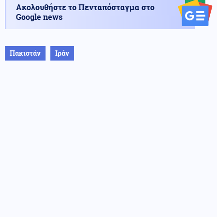
Ακολουθήστε το Πενταπόσταγμα στο
Google news
Πακιστάν
Ιράν