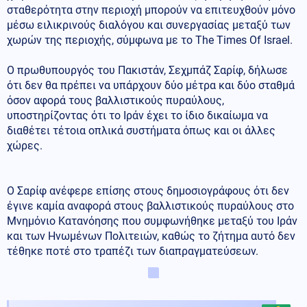
σταθερότητα στην περιοχή μπορούν να επιτευχθούν μόνο
μέσω ειλικρινούς διαλόγου και συνεργασίας μεταξύ των
χωρών της περιοχής, σύμφωνα με το The Times Of Israel.
Ο πρωθυπουργός του Πακιστάν, Σεχμπάζ Σαρίφ, δήλωσε
ότι δεν θα πρέπει να υπάρχουν δύο μέτρα και δύο σταθμά
όσον αφορά τους βαλλιστικούς πυραύλους,
υποστηρίζοντας ότι το Ιράν έχει το ίδιο δικαίωμα να
διαθέτει τέτοια οπλικά συστήματα όπως και οι άλλες
χώρες.
Ο Σαρίφ ανέφερε επίσης στους δημοσιογράφους ότι δεν
έγινε καμία αναφορά στους βαλλιστικούς πυραύλους στο
Μνημόνιο Κατανόησης που συμφωνήθηκε μεταξύ του Ιράν
και των Ηνωμένων Πολιτειών, καθώς το ζήτημα αυτό δεν
τέθηκε ποτέ στο τραπέζι των διαπραγματεύσεων.