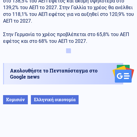
στο 138,5% του ΑΕΠ εφέτος και ακόμη υψηλότερα στο
139,2% του ΑΕΠ το 2027. Στην Γαλλία το χρέος θα ανέλθει
στο 118,1% του ΑΕΠ εφέτος για να αυξηθεί στο 120,9% του
ΑΕΠ το 2027.
Στην Γερμανία το χρέος προβλέπεται στο 65,8% του ΑΕΠ
εφέτος και στο 68% του ΑΕΠ το 2027.
Ακολουθήστε το Πενταπόσταγμα στο
Google news
Κομισιόν
Ελληνική οικονομία