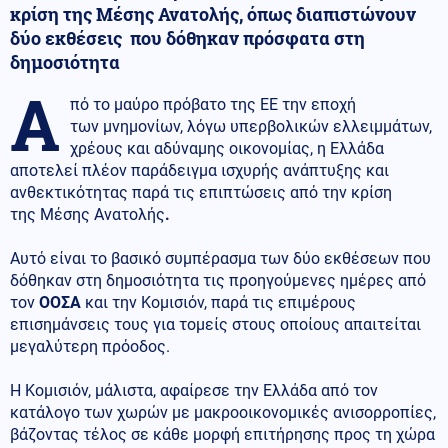
κρίση της Μέσης Ανατολής, όπως διαπιστώνουν
δύο εκθέσεις που δόθηκαν πρόσφατα στη
δημοσιότητα
Α
πό το μαύρο πρόβατο της ΕΕ την εποχή
των μνημονίων, λόγω υπερβολικών ελλειμμάτων,
χρέους και αδύναμης οικονομίας, η Ελλάδα
αποτελεί πλέον παράδειγμα ισχυρής ανάπτυξης και
ανθεκτικότητας παρά τις επιπτώσεις από την κρίση
της Μέσης Ανατολής
.
Αυτό είναι το βασικό συμπέρασμα των δύο εκθέσεων που
δόθηκαν στη δημοσιότητα τις προηγούμενες ημέρες από
τον
ΟΟΣΑ
και την Κομισιόν, παρά τις επιμέρους
επισημάνσεις τους για τομείς στους οποίους απαιτείται
μεγαλύτερη πρόοδος.
Η Κομισιόν, μάλιστα, αφαίρεσε την Ελλάδα από τον
κατάλογο των χωρών με μακροοικονομικές ανισορροπίες,
βάζοντας τέλος σε κάθε μορφή επιτήρησης προς τη χώρα