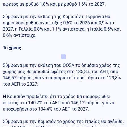
εφέτος με ρυθμό 1,8% και με ρυθμό 1,6% το 2027.
Σύμφωνα με την έκθεση της Κομισιόν η Γερμανία θα
σημειώσει ρυθμό ανάπτυξης 0,6% το 2026 και 0,9% το
2027, η Γαλλία 0,8% και 1,1% αντίστοιχα, η Ιταλία 0,5% και
0,6% αντίστοιχα
Το χρέος
Σύμφωνα με την έκθεση του ΟΟΣΑ το δημόσιο χρέος της
χώρας μας θα μειωθεί εφέτος στο 135,8% του ΑΕΠ, από
146,5% πέρυσι, για να περιοριστεί περαιτέρω στο 129,8%
του ΑΕΠ το 2027.
Η Κομισιόν προβλέπει ότι το χρέος θα διαμορφωθεί
εφέτος στο 140,7% του ΑΕΠ από 146,1% πέρυσι για να
υποχωρήσει στο 134,4% του ΑΕΠ το 2027.
Σύμφωνα με την Κομισιόν το χρέος της Ιταλίας θα ανέλθει