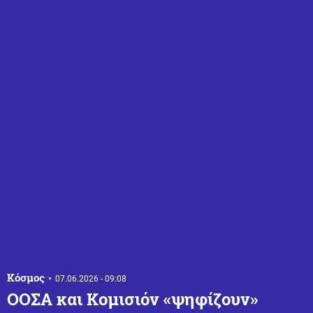
Κόσμος
07.06.2026 - 09:08
ΟΟΣΑ και Κομισιόν «ψηφίζουν»