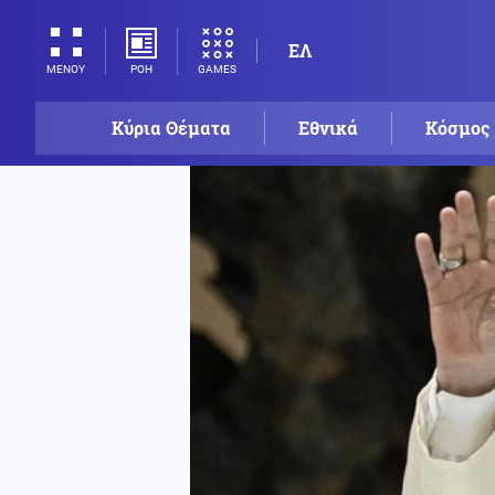
ΕΛ
ΡΟΗ
GAMES
ΜΕΝΟΥ
Κύρια Θέματα
Εθνικά
Κόσμος