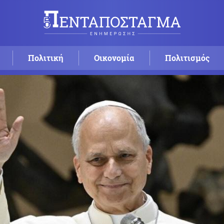
Πολιτική
Οικονομία
Πολιτισμός