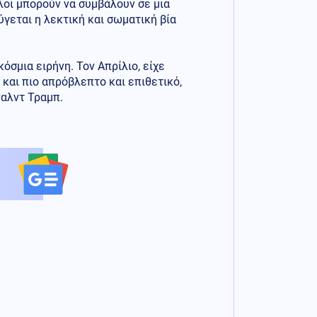
Όλοι μπορούν να συμβάλουν σε μια
ύγεται η λεκτική και σωματική βία
όσμια ειρήνη. Τον Απρίλιο, είχε
και πιο απρόβλεπτο και επιθετικό,
αλντ Τραμπ.