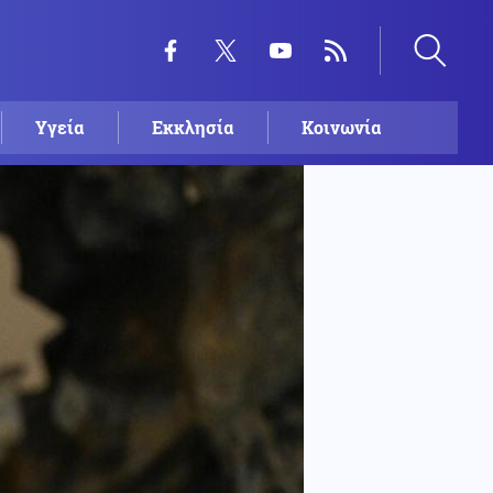
Υγεία
Εκκλησία
Κοινωνία