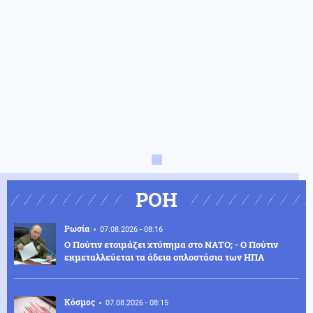
ΡΟΗ
Ρωσία
07.08.2026 - 08:16
Ο Πούτιν ετοιμάζει χτύπημα στο ΝΑΤΟ; - Ο Πούτιν
εκμεταλλεύεται τα άδεια οπλοστάσια των ΗΠΑ
Κόσμος
07.08.2026 - 08:15