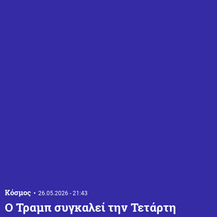
Κόσμος
26.05.2026 - 21:43
Ο Τραμπ συγκαλεί την Τετάρτη