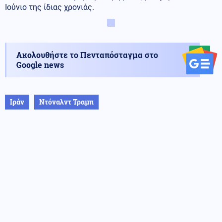
Ιούνιο της ίδιας χρονιάς.
Ακολουθήστε το Πενταπόσταγμα στο
Google news
Ιράν
Ντόναλντ Τραμπ