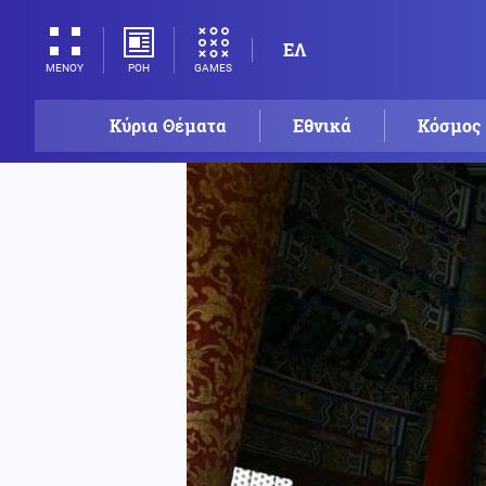
ΕΛ
ΡΟΗ
GAMES
ΜΕΝΟΥ
Κύρια Θέματα
Εθνικά
Κόσμος