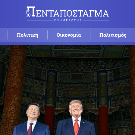
Πολιτική
Οικονομία
Πολιτισμός