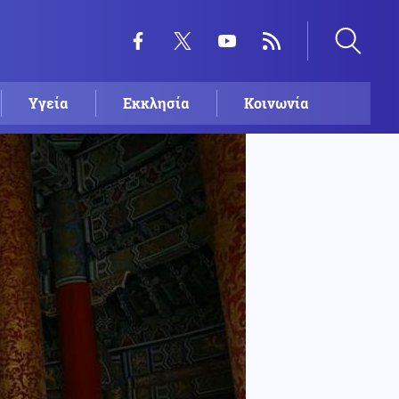
Υγεία
Εκκλησία
Κοινωνία