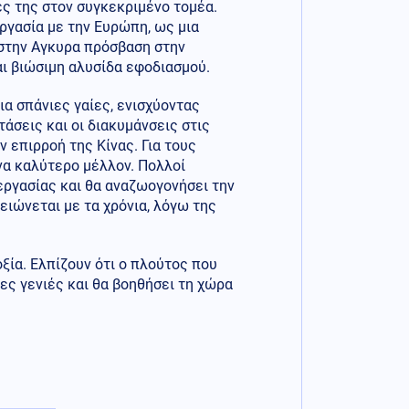
ές της στον συγκεκριμένο τομέα.
εργασία με την Ευρώπη, ως μια
 στην Αγκυρα πρόσβαση στην
αι βιώσιμη αλυσίδα εφοδιασμού.
ια σπάνιες γαίες, ενισχύοντας
τάσεις και οι διακυμάνσεις στις
 επιρροή της Κίνας. Για τους
να καλύτερο μέλλον. Πολλοί
εργασίας και θα αναζωογονήσει την
ειώνεται με τα χρόνια, λόγω της
ξία. Ελπίζουν ότι ο πλούτος που
ες γενιές και θα βοηθήσει τη χώρα