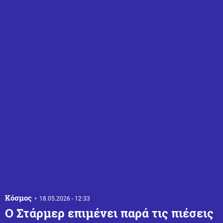
Κόσμος
18.05.2026 - 12:33
Ο Στάρμερ επιμένει παρά τις πιέσεις