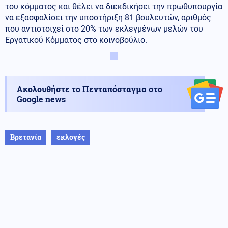
του κόμματος και θέλει να διεκδικήσει την πρωθυπουργία
να εξασφαλίσει την υποστήριξη 81 βουλευτών, αριθμός
που αντιστοιχεί στο 20% των εκλεγμένων μελών του
Εργατικού Κόμματος στο κοινοβούλιο.
Ακολουθήστε το Πενταπόσταγμα στο
Google news
Βρετανία
εκλογές