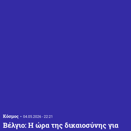
Κόσμος
04.05.2026 - 22:21
Βέλγιο: Η ώρα της δικαιοσύνης για