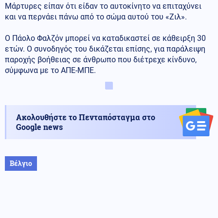
Μάρτυρες είπαν ότι είδαν το αυτοκίνητο να επιταχύνει
και να περνάει πάνω από το σώμα αυτού του «Ζιλ».
Ο Πάολο Φαλζόν μπορεί να καταδικαστεί σε κάθειρξη 30
ετών. Ο συνοδηγός του δικάζεται επίσης, για παράλειψη
παροχής βοήθειας σε άνθρωπο που διέτρεχε κίνδυνο,
σύμφωνα με το ΑΠΕ-ΜΠΕ.
Ακολουθήστε το Πενταπόσταγμα στο
Google news
Βέλγιο