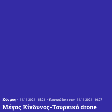
Κόσμος
14.11.2024 - 15:21
Ενημερώθηκε στις:
14.11.2024 - 16:27
Μέγας Κίνδυνος-Τουρκικό drone