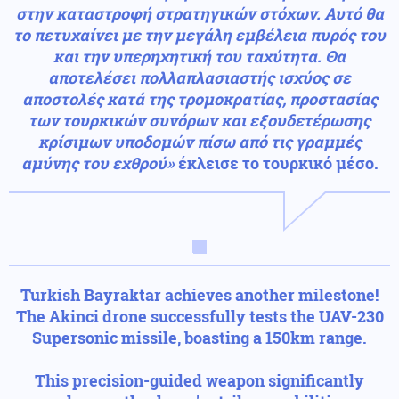
στην καταστροφή στρατηγικών στόχων. Αυτό θα
το πετυχαίνει με την μεγάλη εμβέλεια πυρός του
και την υπερηχητική του ταχύτητα. Θα
αποτελέσει πολλαπλασιαστής ισχύος
σε
αποστολές κατά της τρομοκρατίας, προστασίας
των τουρκικών συνόρων και εξουδετέρωσης
κρίσιμων υποδομών πίσω από τις γραμμές
αμύνης του εχθρού»
έκλεισε το τουρκικό μέσο.
Turkish Bayraktar achieves another milestone!
The Akinci drone successfully tests the UAV-230
Supersonic missile, boasting a 150km range.
This precision-guided weapon significantly