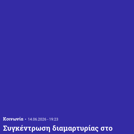
Κοινωνία
14.06.2026 - 19:23
Συγκέντρωση διαμαρτυρίας στο