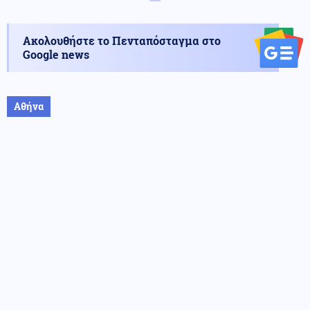
Ακολουθήστε το Πενταπόσταγμα στο
Google news
Αθήνα