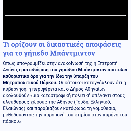
Τι ορίζουν οι δικαστικές αποφάσεις
για το γήπεδο Μπάντμιντον
Όπως υπογραμμίζει στην ανακοίνωσή της η Επιτροπή
Αγώνα,
η κατεδάφιση του γηπέδου Μπάντμιντον αποτελεί
καθοριστικό όρο για την ίδια την ύπαρξη του
Μητροπολιτικού Πάρκου.
Οι κάτοικοι καταγγέλλουν ότι η
κυβέρνηση, η περιφέρεια και ο Δήμος Αθηναίων
ακολουθούν «μια καταστροφική πολιτική απέναντι στους
ελεύθερους χώρους της Αθήνας (Γουδή, Ελληνικό,
Ελαιώνας) και παραβιάζουν κατάφωρα τη νομοθεσία,
μεθοδεύοντας την παραμονή του κτιρίου στον πυρήνα του
πάρκου».