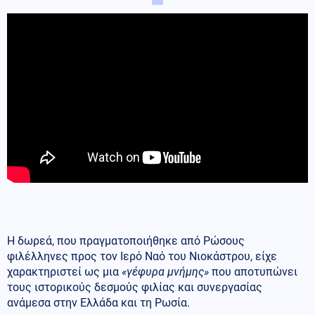
Η δωρεά, που πραγματοποιήθηκε από Ρώσους
φιλέλληνες προς τον Ιερό Ναό του Νιοκάστρου, είχε
χαρακτηριστεί ως μια
«γέφυρα μνήμης»
που αποτυπώνει
τους ιστορικούς δεσμούς φιλίας και συνεργασίας
ανάμεσα στην Ελλάδα και τη Ρωσία.