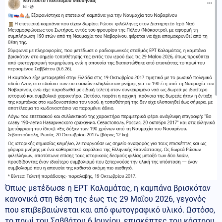
Όπως μετέδωσε η ΕΡΤ Καλαμάτας, η καμπάνα βρισκόταν
κανονικά στη θέση της έως τις 29 Μαΐου 2026, γεγονός
που επιβεβαιώνεται και από φωτογραφικό υλικό. Ωστόσο,
το πρωί του Σαββάτου 6 Ιουνίου, επισκέπτες του κάστρου