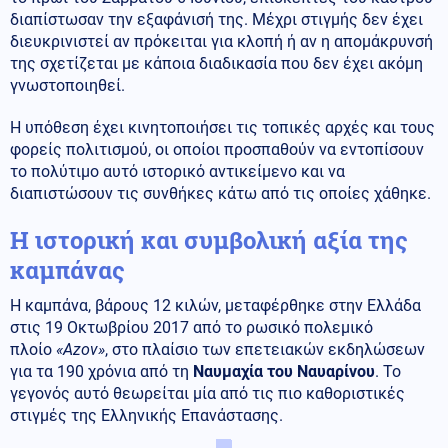
διαπίστωσαν την εξαφάνισή της. Μέχρι στιγμής δεν έχει
διευκρινιστεί αν πρόκειται για κλοπή ή αν η απομάκρυνσή
της σχετίζεται με κάποια διαδικασία που δεν έχει ακόμη
γνωστοποιηθεί.
Η υπόθεση έχει κινητοποιήσει τις τοπικές αρχές και τους
φορείς πολιτισμού, οι οποίοι προσπαθούν να εντοπίσουν
το πολύτιμο αυτό ιστορικό αντικείμενο και να
διαπιστώσουν τις συνθήκες κάτω από τις οποίες χάθηκε.
Η ιστορική και συμβολική αξία της
καμπάνας
Η καμπάνα, βάρους 12 κιλών, μεταφέρθηκε στην Ελλάδα
στις 19 Οκτωβρίου 2017 από το ρωσικό πολεμικό
πλοίο
«Azov»
, στο πλαίσιο των επετειακών εκδηλώσεων
για τα 190 χρόνια από τη
Ναυμαχία του Ναυαρίνου
. Το
γεγονός αυτό θεωρείται μία από τις πιο καθοριστικές
στιγμές της Ελληνικής Επανάστασης.