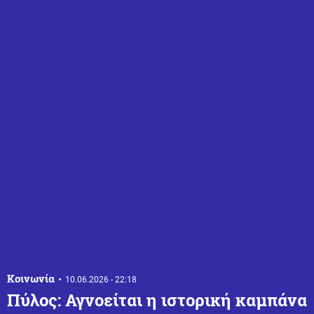
Κοινωνία
10.06.2026 - 22:18
Πύλος: Αγνοείται η ιστορική καμπάνα