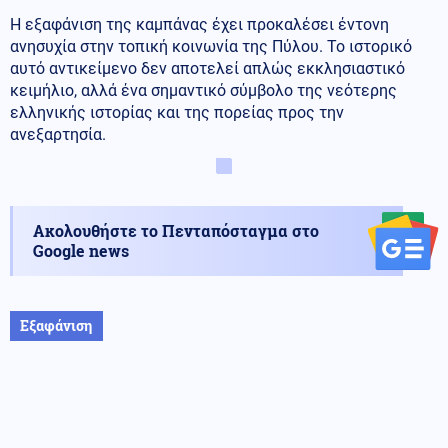
Η εξαφάνιση της καμπάνας έχει προκαλέσει έντονη
ανησυχία στην τοπική κοινωνία της Πύλου. Το ιστορικό
αυτό αντικείμενο δεν αποτελεί απλώς εκκλησιαστικό
κειμήλιο, αλλά ένα σημαντικό σύμβολο της νεότερης
ελληνικής ιστορίας και της πορείας προς την
ανεξαρτησία.
Ακολουθήστε το Πενταπόσταγμα στο
Google news
Εξαφάνιση