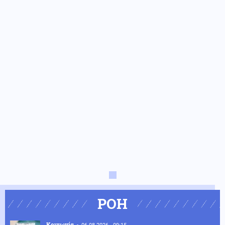
ΡΟΗ
Κοινωνία