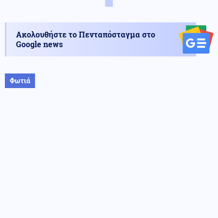
Ακολουθήστε το Πενταπόσταγμα στο
Google news
Φωτιά