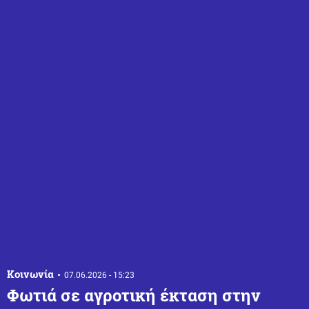
Κοινωνία
07.06.2026 - 15:23
Φωτιά σε αγροτική έκταση στην