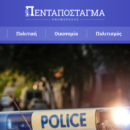
Πολιτική
Οικονομία
Πολιτισμός