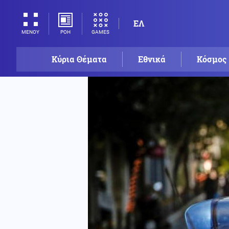
ΕΛ
ΡΟΗ
GAMES
ΜΕΝΟΥ
Κύρια Θέματα
Εθνικά
Κόσμος