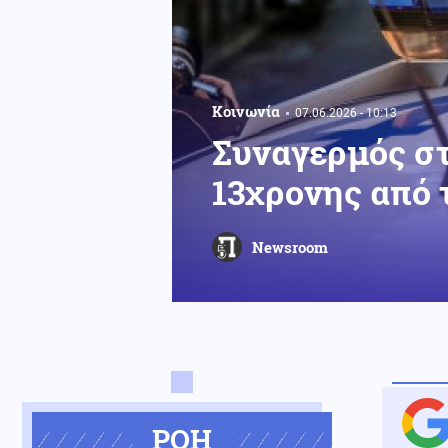
Κοινωνία
07.06.2026 - 10:13
Συναγερμός στ
13χρονης από 
Newsroom
ΡΟΗ