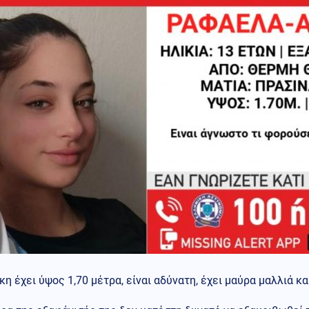
κη έχει ύψος 1,70 μέτρα, είναι αδύνατη, έχει μαύρα μαλλιά κα