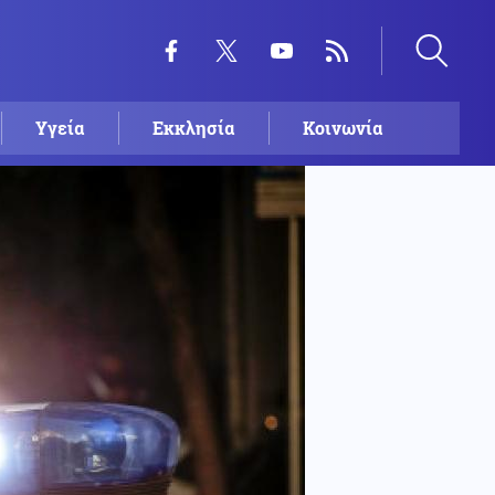
Υγεία
Εκκλησία
Κοινωνία