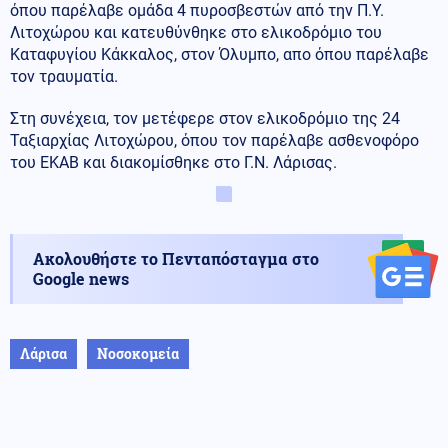
όπου παρέλαβε ομάδα 4 πυροσβεστών από την Π.Υ.
Λιτοχώρου και κατευθύνθηκε στο ελικοδρόμιο του
Καταφυγίου Κάκκαλος, στον Όλυμπο, απο όπου παρέλαβε
τον τραυματία.
Στη συνέχεια, τον μετέφερε στον ελικοδρόμιο της 24
Ταξιαρχίας Λιτοχώρου, όπου τον παρέλαβε ασθενοφόρο
του ΕΚΑΒ και διακομίσθηκε στο Γ.Ν. Λάρισας.
Ακολουθήστε το Πενταπόσταγμα στο
Google news
Λάρισα
Νοσοκομεία