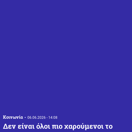
Κοινωνία
06.06.2026 - 14:08
Δεν είναι όλοι πιο χαρούμενοι το