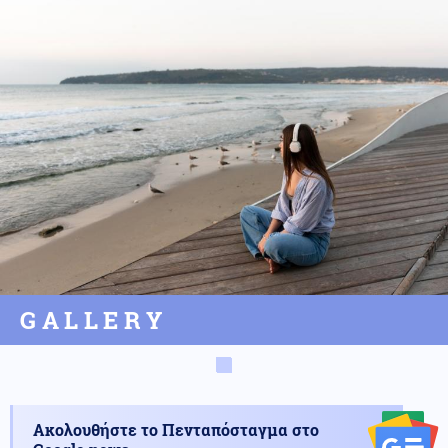
GALLERY
Ακολουθήστε το Πενταπόσταγμα στο