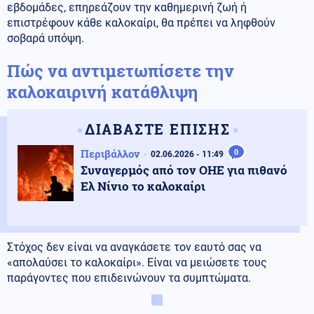
εβδομάδες, επηρεάζουν την καθημερινή ζωή ή
επιστρέφουν κάθε καλοκαίρι, θα πρέπει να ληφθούν
σοβαρά υπόψη.
Πώς να αντιμετωπίσετε την
καλοκαιρινή κατάθλιψη
ΔΙΑΒΑΣΤΕ ΕΠΙΣΗΣ
Περιβάλλον
0
02.06.2026 - 11:49
Συναγερμός από τον ΟΗΕ για πιθανό
Ελ Νίνιο το καλοκαίρι
Στόχος δεν είναι να αναγκάσετε τον εαυτό σας να
«απολαύσει το καλοκαίρι». Είναι να μειώσετε τους
παράγοντες που επιδεινώνουν τα συμπτώματα.