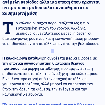
ανέμελη περίοδος αλλά μια εποχή όπου έρχονται
αντιμέτωποι με δύσκολα συναισθήματα σε
καθημερινή βάση
Τ
ο καλοκαίρι συχνά παρουσιάζεται ως η πιο
ευτυχισμένη εποχή του χρόνου. Αλλά για
μερικούς, οι μεγαλύτερες μέρες, η ζέστη, οι
διαταραγμένες ρουτίνες και η κοινωνική πίεση μπορούν
να επιδεινώσουν την κατάθλιψη αντί να την βελτιώσουν.
Η καλοκαιρινή κατάθλιψη συνδέεται μερικές φορές με
την εποχική συναισθηματική διαταραχή θερινού
προτύπου:
μια μορφή κατάθλιψης που εμφανίζεται ή
επιδεινώνεται στα τέλη της άνοιξης ή του καλοκαιριού.
Είναι λιγότερο συχνή από την εποχική κατάθλιψη
χειμερινού προτύπου, αλλά μπορεί να επηρεάσει τον
ύπνο, την όρεξη, τη διάθεση, την ενέργεια και την
καθημερινή λειτουργία.