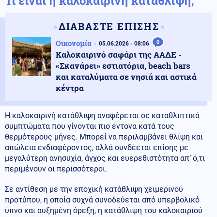
Τι είναι η καλοκαιρινή κατάθλιψη;
ΔΙΑΒΑΣΤΕ ΕΠΙΣΗΣ
Οικονομία
0
05.06.2026 - 08:06
Καλοκαιρινό σαφάρι της ΑΑΔΕ -
«Σκανάρει» εστιατόρια, beach bars
και καταλύματα σε νησιά και αστικά
κέντρα
Η καλοκαιρινή κατάθλιψη αναφέρεται σε καταθλιπτικά
συμπτώματα που γίνονται πιο έντονα κατά τους
θερμότερους μήνες. Μπορεί να περιλαμβάνει θλίψη και
απώλεια ενδιαφέροντος, αλλά συνδέεται επίσης με
μεγαλύτερη ανησυχία, άγχος και ευερεθιστότητα απ’ ό,τι
περιμένουν οι περισσότεροι.
Σε αντίθεση με την εποχική κατάθλιψη χειμερινού
προτύπου, η οποία συχνά συνοδεύεται από υπερβολικό
ύπνο και αυξημένη όρεξη, η κατάθλιψη του καλοκαιριού