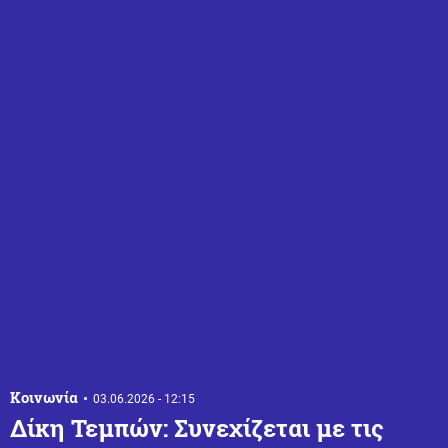
Κοινωνία
03.06.2026 - 12:15
Δίκη Τεμπών: Συνεχίζεται με τις