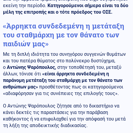
εκείνη την περίοδο.
Κατηγορούμενοι σήμερα είναι τα δύο
μέλη της επιτροπής και ο τότε πρόεδρος του ΟΣΕ.
«Άρρηκτα συνδεδεμένη η μετάταξη
του σταθμάρχη με τον θάνατο των
παιδιών μας»
Με τη διπλή ιδιότητα του συνηγόρου συγγενών θυμάτων
και του πατέρα θύματος στο πολύνεκρο δυστύχημα,
ο
Αντώνης Ψαρόπουλος,
στην τοποθέτησή του, μεταξύ
άλλων, τόνισε ότι
«είναι άρρηκτα συνδεδεμένη η
παράνομη μετάταξη του σταθμάρχη με τον θάνατο των
ανθρώπων μας»
προσθέτοντας πως οι κατηγορούμενοι
«αδιαφόρησαν για τις συνέπειες της επιλογής τους».
Ο Αντώνης Ψαρόπουλος ζήτησε από το δικαστήριο να
κάνει δεκτές τις παραστάσεις για την παράβαση
καθήκοντος ή να επιφυλαχθεί για την απόφασή του μετά
τη λήξη της αποδεικτικής διαδικασίας.