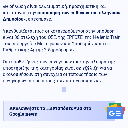
«Η δήλωση είναι ελλειμματική, προσχηματική και
κατατείνει στην
αποποίηση των ευθυνών του ελληνικού
Δημοσίου»,
επεσήμανε.
Υπενθυμίζεται πως οι κατηγορούμενοι στην υπόθεση
είναι 36 στελέχη του ΟΣΕ, της ΕΡΓΟΣΕ, της Hellenic Train,
του υπουργείου Μεταφορών και Υποδομών και της
Ρυθμιστικής Αρχής Σιδηροδρόμων.
Οι τοποθετήσεις των συνηγόρων από την πλευρά της
υποστήριξης της κατηγορίας είναι σε εξέλιξη για να
ακολουθήσουν στη συνέχεια οι τοποθετήσεις των
συνηγόρων υπεράσπισης των κατηγορουμένων.
Ακολουθήστε το Πενταπόσταγμα στο
Google news