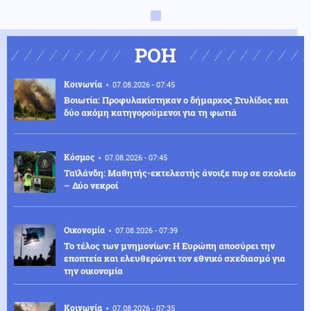
ΡΟΗ
Κοινωνία
07.08.2026 - 07:45
Βοιωτία: Προφυλακίστηκαν ο δήμαρχος Στυλίδας και
δύο ακόμη κατηγορούμενοι για τη φωτιά
Κόσμος
07.08.2026 - 07:45
Ταϊλάνδη: Μαθητής-εκτελεστής άνοιξε πυρ σε σχολείο
– Δύο νεκροί
Οικονομία
07.08.2026 - 07:39
Το τέλος των μνημονίων: Η Ευρώπη αποσύρει την
εποπτεία και ελευθερώνει τον εθνικό σχεδιασμό για
την οικονομία
Κοινωνία
07.08.2026 - 07:35