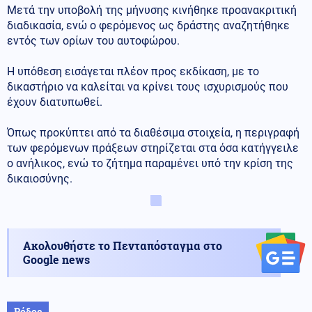
Μετά την υποβολή της μήνυσης κινήθηκε προανακριτική
διαδικασία, ενώ ο φερόμενος ως δράστης αναζητήθηκε
εντός των ορίων του αυτοφώρου.
Η υπόθεση εισάγεται πλέον προς εκδίκαση, με το
δικαστήριο να καλείται να κρίνει τους ισχυρισμούς που
έχουν διατυπωθεί.
Όπως προκύπτει από τα διαθέσιμα στοιχεία, η περιγραφή
των φερόμενων πράξεων στηρίζεται στα όσα κατήγγειλε
ο ανήλικος, ενώ το ζήτημα παραμένει υπό την κρίση της
δικαιοσύνης.
Ακολουθήστε το Πενταπόσταγμα στο
Google news
Ρόδος