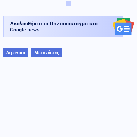
Ακολουθήστε το Πενταπόσταγμα στο
Google news
Λιμενικό
Μετανάστες