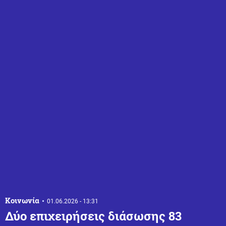
Κοινωνία
01.06.2026 - 13:31
Δύο επιχειρήσεις διάσωσης 83