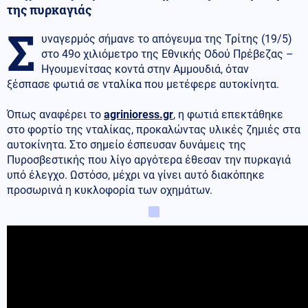
της πυρκαγιάς
Σ
υναγερμός σήμανε το απόγευμα της Τρίτης (19/5)
στο 49ο χιλιόμετρο της Εθνικής Οδού Πρέβεζας –
Ηγουμενίτσας κοντά στην Αμμουδιά, όταν
ξέσπασε φωτιά σε νταλίκα που μετέφερε αυτοκίνητα.
Όπως αναφέρει το
agrinioress.gr
, η φωτιά επεκτάθηκε
στο φορτίο της νταλίκας, προκαλώντας υλικές ζημιές στα
αυτοκίνητα. Στο σημείο έσπευσαν δυνάμεις της
Πυροσβεστικής που λίγο αργότερα έθεσαν την πυρκαγιά
υπό έλεγχο. Ωστόσο, μέχρι να γίνει αυτό διακόπηκε
προσωρινά η κυκλοφορία των οχημάτων.