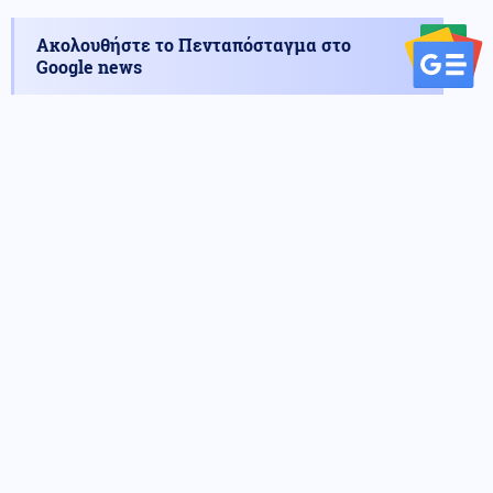
Ακολουθήστε το Πενταπόσταγμα στο
Google news