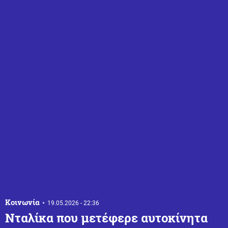
Κοινωνία
19.05.2026 - 22:36
Νταλίκα που μετέφερε αυτοκίνητα