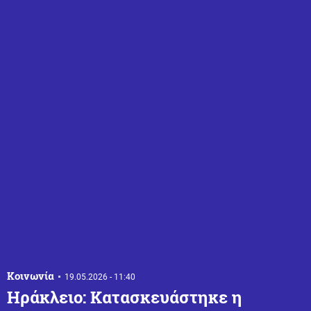
Κοινωνία
19.05.2026 - 11:40
Ηράκλειο: Κατασκευάστηκε η