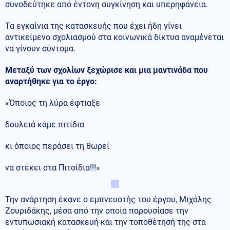
συνοδεύτηκε από έντονη συγκίνηση και υπερηφάνεια.
Τα εγκαίνια της κατασκευής που έχει ήδη γίνει
αντικείμενο σχολιασμού στα κοινωνικά δίκτυα αναμένεται
να γίνουν σύντομα.
Μεταξύ των σχολίων ξεχώρισε και μια μαντινάδα που
αναρτήθηκε για το έργο:
«Όποιος τη λύρα έφτιαξε
δουλειά κάμε πιτίδια
κι όποιος περάσει τη θωρεί
να στέκει στα Πιτσίδια!!!»
Την ανάρτηση έκανε ο εμπνευστής του έργου, Μιχάλης
Ζουριδάκης, μέσα από την οποία παρουσίασε την
εντυπωσιακή κατασκευή και την τοποθέτησή της στα