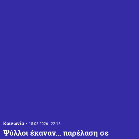
Κοινωνία
15.05.2026 - 22:15
Ψύλλοι έκαναν... παρέλαση σε