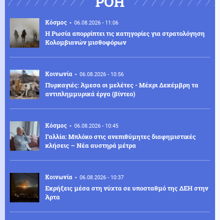
ΡΟΗ
Κόσμος
06.08.2026 - 11:06
Η Ρωσία απορρίπτει τις κατηγορίες για στρατολόγηση
Κολομβιανών μισθοφόρων
Κοινωνία
06.08.2026 - 10:56
Πυρκαγιές: Άμεσα οι μελέτες - Μέχρι Δεκέμβρη τα
αντιπλημμυρικά έργα (βίντεο)
Κόσμος
06.08.2026 - 10:45
Γαλλία: Μπλόκο στις ανεπιθύμητες διαφημιστικές
κλήσεις – Νέα αυστηρά μέτρα
Κοινωνία
06.08.2026 - 10:37
Eκρήξεις μέσα στη νύχτα σε υποσταθμό της ΔΕΗ στην
Άρτα