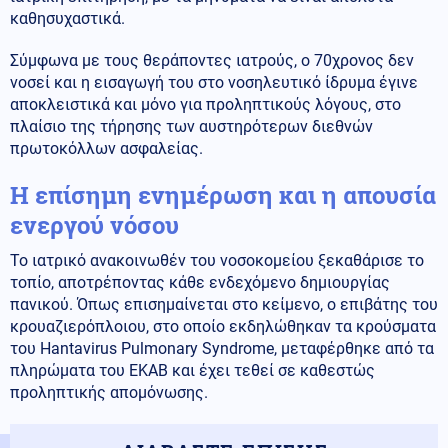
καθησυχαστικά.
Σύμφωνα με τους θεράποντες ιατρούς, ο 70χρονος δεν
νοσεί και η εισαγωγή του στο νοσηλευτικό ίδρυμα έγινε
αποκλειστικά και μόνο για προληπτικούς λόγους, στο
πλαίσιο της τήρησης των αυστηρότερων διεθνών
πρωτοκόλλων ασφαλείας.
Η επίσημη ενημέρωση και η απουσία
ενεργού νόσου
Το ιατρικό ανακοινωθέν του νοσοκομείου ξεκαθάρισε το
τοπίο, αποτρέποντας κάθε ενδεχόμενο δημιουργίας
πανικού. Όπως επισημαίνεται στο κείμενο, ο επιβάτης του
κρουαζιερόπλοιου, στο οποίο εκδηλώθηκαν τα κρούσματα
του Hantavirus Pulmonary Syndrome, μεταφέρθηκε από τα
πληρώματα του ΕΚΑΒ και έχει τεθεί σε καθεστώς
προληπτικής απομόνωσης.