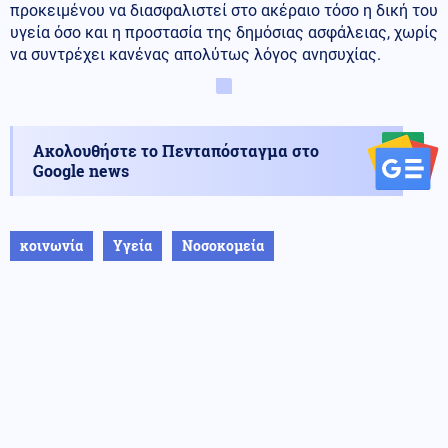
προκειμένου να διασφαλιστεί στο ακέραιο τόσο η δική του
υγεία όσο και η προστασία της δημόσιας ασφάλειας, χωρίς
να συντρέχει κανένας απολύτως λόγος ανησυχίας.
Ακολουθήστε το Πενταπόσταγμα στο
Google news
κοινωνία
Υγεία
Νοσοκομεία