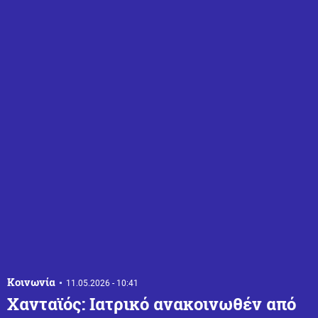
Κοινωνία
11.05.2026 - 10:41
Χανταϊός: Ιατρικό ανακοινωθέν από