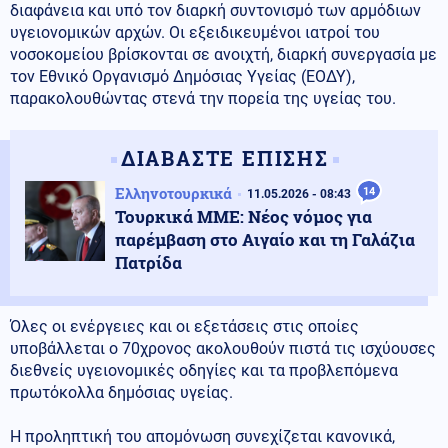
διαφάνεια και υπό τον διαρκή συντονισμό των αρμόδιων
υγειονομικών αρχών. Οι εξειδικευμένοι ιατροί του
νοσοκομείου βρίσκονται σε ανοιχτή, διαρκή συνεργασία με
τον Εθνικό Οργανισμό Δημόσιας Υγείας (ΕΟΔΥ),
παρακολουθώντας στενά την πορεία της υγείας του.
ΔΙΑΒΑΣΤΕ ΕΠΙΣΗΣ
Ελληνοτουρκικά
14
11.05.2026 - 08:43
Τουρκικά ΜΜΕ: Νέος νόμος για
παρέμβαση στο Αιγαίο και τη Γαλάζια
Πατρίδα
Όλες οι ενέργειες και οι εξετάσεις στις οποίες
υποβάλλεται ο 70χρονος ακολουθούν πιστά τις ισχύουσες
διεθνείς υγειονομικές οδηγίες και τα προβλεπόμενα
πρωτόκολλα δημόσιας υγείας.
Η προληπτική του απομόνωση συνεχίζεται κανονικά,