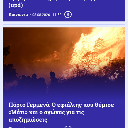
(upd)
Κοινωνία
08.08.2026 - 11:52
5
Πόρτο Γερμενό: Ο εφιάλτης που θύμισε
«Μάτι» και ο αγώνας για τις
αποζημιώσεις