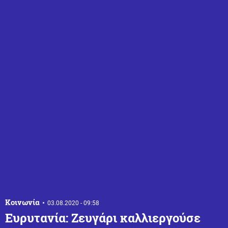
Κοινωνία
03.08.2020 - 09:58
Ευρυτανία: Ζευγάρι καλλιεργούσε