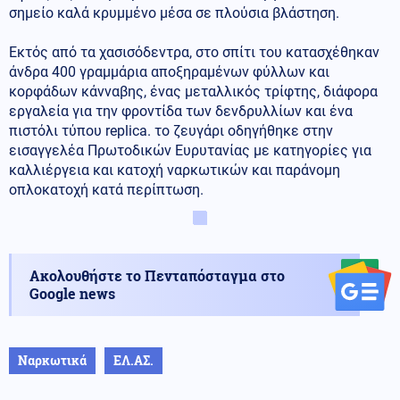
σημείο καλά κρυμμένο μέσα σε πλούσια βλάστηση.
Εκτός από τα χασισόδεντρα, στο σπίτι του κατασχέθηκαν
άνδρα 400 γραμμάρια αποξηραμένων φύλλων και
κορφάδων κάνναβης, ένας μεταλλικός τρίφτης, διάφορα
εργαλεία για την φροντίδα των δενδρυλλίων και ένα
πιστόλι τύπου replica. το ζευγάρι οδηγήθηκε στην
εισαγγελέα Πρωτοδικών Ευρυτανίας με κατηγορίες για
καλλιέργεια και κατοχή ναρκωτικών και παράνομη
οπλοκατοχή κατά περίπτωση.
Ακολουθήστε το Πενταπόσταγμα στο
Google news
Ναρκωτικά
ΕΛ.ΑΣ.