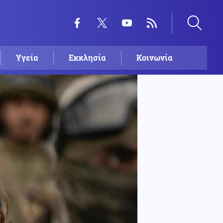
Υγεία
Εκκλησία
Κοινωνία