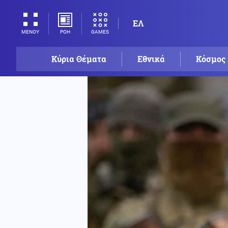
ΕΛ
ΡΟΗ
GAMES
ΜΕΝΟΥ
Κύρια Θέματα
Εθνικά
Κόσμος