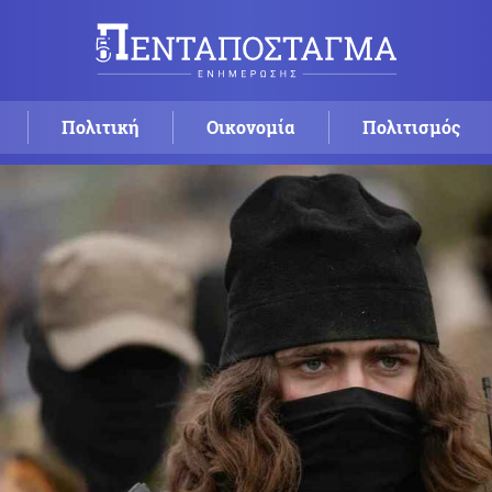
Πολιτική
Οικονομία
Πολιτισμός