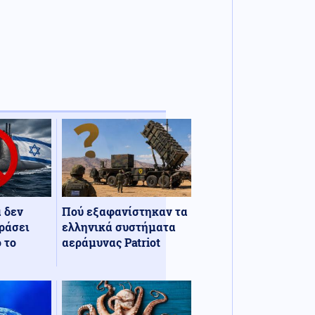
α δεν
Πού εξαφανίστηκαν τα
ράσει
ελληνικά συστήματα
 το
αεράμυνας Patriot