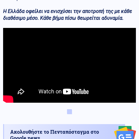
Η Ελλάδα οφείλει να ενισχύσει την αποτροπή της με κάθε
διαθέσιμο μέσο. Κάθε βήμα πίσω θεωρείται αδυναμία.
Ακολουθήστε το Πενταπόσταγμα στο
Google news