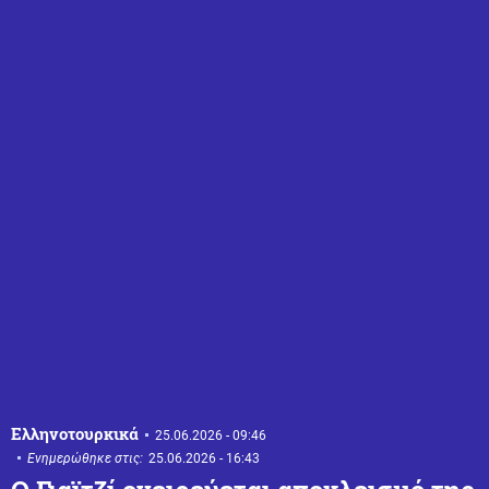
Ελληνοτουρκικά
25.06.2026 - 09:46
Ενημερώθηκε στις:
25.06.2026 - 16:43