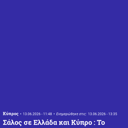
Κύπρος
13.06.2026 - 11:48
Ενημερώθηκε στις:
13.06.2026 - 13:35
Σάλος σε Ελλάδα και Κύπρο : Το