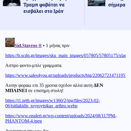
Τραμπ φοβάται να
σήμερα
εισβάλει στο Ιράν