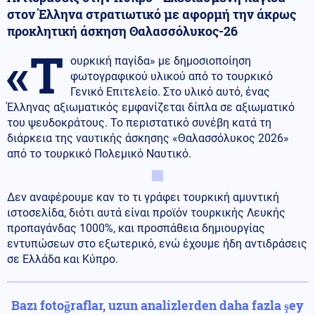
στον Έλληνα στρατιωτικό με αφορμή την άκρως
προκλητική άσκηση Θαλασσόλυκος-26
«Τ
ουρκική παγίδα» με δημοσιοποίηση
φωτογραφικού υλικού από το τουρκικό
Γενικό Επιτελείο. Στο υλικό αυτό, ένας
Έλληνας αξιωματικός εμφανίζεται δίπλα σε αξιωματικό
του ψευδοκράτους. Το περιστατικό συνέβη κατά τη
διάρκεια της ναυτικής άσκησης «Θαλασσόλυκος 2026»
από το τουρκικό Πολεμικό Ναυτικό.
Δεν αναφέρουμε καν το τι γράφει τουρκική αμυντική
ιστοσελίδα, διότι αυτά είναι προϊόν τουρκικής Λευκής
προπαγάνδας 1000%, και προσπάθεια δημιουργίας
εντυπώσεων στο εξωτερικό, ενώ έχουμε ήδη αντιδράσεις
σε Ελλάδα και Κύπρο.
Bazı fotoğraflar, uzun analizlerden daha fazla şey