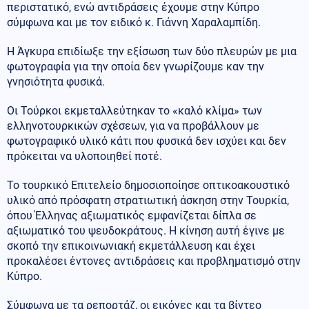
περιστατικό, ενώ αντιδράσεις έχουμε στην Κύπρο
σύμφωνα και με τον ειδικό κ. Γιάννη Χαραλαμπίδη.
Η Άγκυρα επιδίωξε την εξίσωση των δύο πλευρών με μια
φωτογραφία για την οποία δεν γνωρίζουμε καν την
γνησιότητα φυσικά.
Οι Τούρκοι εκμεταλλεύτηκαν το «καλό κλίμα» των
ελληνοτουρκικών σχέσεων, για να προβάλλουν με
φωτογραφικό υλικό κάτι που φυσικά δεν ισχύει και δεν
πρόκειται να υλοποιηθεί ποτέ.
Το τουρκικό Επιτελείο δημοσιοποίησε οπτικοακουστικό
υλικό από πρόσφατη στρατιωτική άσκηση στην Τουρκία,
όπου Έλληνας αξιωματικός εμφανίζεται δίπλα σε
αξιωματικό του ψευδοκράτους. Η κίνηση αυτή έγινε με
σκοπό την επικοινωνιακή εκμετάλλευση και έχει
προκαλέσει έντονες αντιδράσεις και προβληματισμό στην
Κύπρο.
Σύμφωνα με τα ρεπορτάζ, οι εικόνες και τα βίντεο