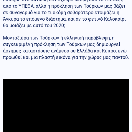
από το ΥΠΕΘΑ, αλλά η πρόκληση των Τούρκων μας βάζει
σε συναγερμό για το τι ακόμη σοβαρότερο ετοιμάζει η
Άγκυρα το επόμενο διάστημα, και αν το φετινό Καλοκαίρι
θα μοιάζει με αυτό του 2020;
Μονταζιέρα των Τούρκων ή ελληνική παράβλεψη, η
συγκεκριμένη πρόκληση των Τούρκων μας δημιουργεί
άσχημες καταστάσεις ανάμεσα σε Ελλάδα και Κύπρο, ενώ
προωθεί και μια πλαστή εικόνα για την χώρας μας παντού.