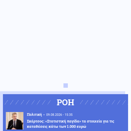
ΡΟΗ
Πολιτική
09.08.2026 - 15:35
Σκέρτσος: «Στατιστική παγίδα» τα στοιχεία για τις
καταθέσεις κάτω των 1.000 ευρώ