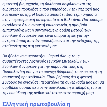
αμυντική βιομηχανία, τη θαλάσσια ασφάλεια και τις
ευρύτερες προκλήσεις που επηρεάζουν την περιοχή μας
και πέραν αυτής. Η Ελλάδα αποδίδει ιδιαίτερη σημασία
στην περιφερειακή συνεργασία στα Βαλκάνια. Πιστεύουμε
ακράδαντα ότι η ανοικτή επικοινωνία, η αμοιβαία
εμπιστοσύνη και η συντονισμένη δράση μεταξύ των
Ενόπλων Δυνάμεών μας είναι απαραίτητες για την
αντιμετώπιση κοινών προκλήσεων και την ενίσχυση της
σταθερότητας στη γειτονιά μας.
Θα ήθελα να ευχαριστήσω θερμά όλους τους
συμμετέχοντες Αρχηγούς Γενικών Επιτελείων των
Ενόπλων Δυνάμεων για την παρουσία τους στη
Θεσσαλονίκη και για τη συνεχή δέσμευσή τους σε αυτή τη
σημαντική πρωτοβουλία. Είμαι βέβαιος ότι η φετινή
Σύνοδος θα ενισχύσει περαιτέρω τη συνεργασία μας και θα
συμβάλει ουσιαστικά στην ασφάλεια, τη σταθερότητα και
την επαύξηση της ανθεκτικότητας στην περιοχή μας
».
Ελληνική πρωτοβουλία η