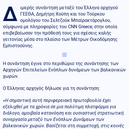
Δ
ιμερής συνάντηση μεταξύ του Έλληνα αρχηγού
ΓΕΕΘΑ, Δημήτρη Χούπη και του Τούρκου
ομολόγου του Σελτζούκ Μπαϊρακτάρογλου,
σύμφωνα με πληροφορίες του CNN Greece, στην οποία
επιβεβαίωσαν την πρόθεσή τους για σχέσεις καλής
γειτονίας μέσα στο πλαίσιο των Μέτρων Οικοδόμησης
Εμπιστοσύνης.
Η συνάντηση έγινε στο περιθώριο της συνάντησης των
Αρχηγών Επιτελείων Ενόπλων δυνάμεων των βαλκανικών
χωρών.
Ο Έλληνας αρχηγός δήλωσε για τη συνάντηση:
«
Η σημαντική αυτή περιφερειακή πρωτοβουλία έχει
εξελιχθεί με τα χρόνια σε μια πολύτιμη πλατφόρμα για
διάλογο, αμοιβαία κατανόηση και ουσιαστική στρατιωτική
συνεργασία μεταξύ των Ενόπλων Δυνάμεων των
βαλκανικών χωρών. Βασίζεται στη συμμετοχή, στις κοινές