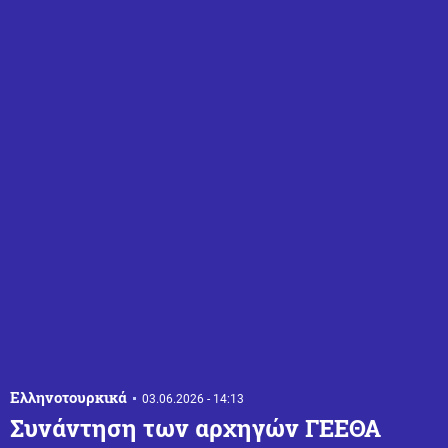
Ελληνοτουρκικά
03.06.2026 - 14:13
Συνάντηση των αρχηγών ΓΕΕΘΑ