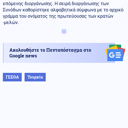
επόμενης διοργάνωσης. Η σειρά διοργάνωσης των
Συνόδων καθορίστηκε αλφαβητικά σύμφωνα με το αρχικό
γράμμα του ονόματος της πρωτεύουσας των κρατών
-μελών.
Ακολουθήστε το Πενταπόσταγμα στο
Google news
ΓΕΕΘΑ
Τουρκία