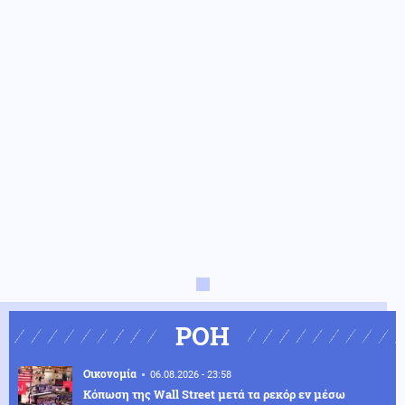
ΡΟΗ
Οικονομία
06.08.2026 - 23:58
Κόπωση της Wall Street μετά τα ρεκόρ εν μέσω