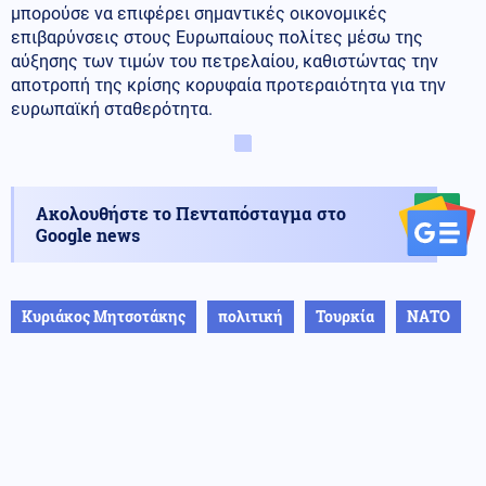
μπορούσε να επιφέρει σημαντικές οικονομικές
επιβαρύνσεις στους Ευρωπαίους πολίτες μέσω της
αύξησης των τιμών του πετρελαίου, καθιστώντας την
αποτροπή της κρίσης κορυφαία προτεραιότητα για την
ευρωπαϊκή σταθερότητα.
Ακολουθήστε το Πενταπόσταγμα στο
Google news
Κυριάκος Μητσοτάκης
πολιτική
Τουρκία
ΝΑΤΟ