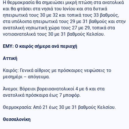
Η θερμοκρασία θα σημειώσει μικρή πτώση στα ανατολικά
και θα φτάσει στα νησιά του Ιονίου και στα δυτικά
ηπειρωτικά τους 30 με 32 και τοπικά τους 33 βαθμούς,
στα υπόλοιπα ηπειρωτικά τους 29 με 31 βαθμούς και στην
ανατολική νησιωτική χώρα τους 27 με 29, τοπικά στα
νοτιοανατολικά τους 30 με 31 βαθμούς Κελσίου.
ΕΜΥ: Ο καιρός σήμερα ανά περιοχή
Αττική
Καιρός: Γενικά αίθριος με πρόσκαιρες νεφώσεις το
μεσημέρι – απόγευμα.
Άνεμοι: Βόρειοι βορειοανατολικοί 4 με 6 και στα
ανατολικά πρόσκαιρα έως 7 μποφόρ.
Θερμοκρασία: Από 21 έως 30 με 31 βαθμούς Κελσίου.
Θεσσαλονίκη