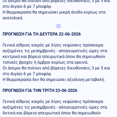
Οι άνεμοι θα πνέουν από βόρειες διευθύνσεις 3 με 5 και
στο Αιγαίο 6 με 7 μποφόρ.
Η θερμοκρασία θα σημειώσει μικρή άνοδο κυρίως στα
ανατολικά.
ΠΡΟΓΝΩΣΗ ΓΙΑ ΤΗ ΔΕΥΤΕΡΑ 22-06-2026
Γενικά αίθριος καιρός με λίγες νεφώσεις πρόσκαιρα
αυξημένες τις μεσημβρινές - απογευματινές ώρες στα
κεντρικά και βόρεια ηπειρωτικά όπου θα σημειωθούν
τοπικές βροχές ή όμβροι κυρίως στα ορεινά.
Οι άνεμοι θα πνέουν από βόρειες διευθύνσεις 3 με 5 και
στο Αιγαίο 6 με 7 μποφόρ.
Η θερμοκρασία δεν θα σημειώσει αξιόλογη μεταβολή.
ΠΡΟΓΝΩΣΗ ΓΙΑ ΤΗΝ ΤΡΙΤΗ 23-06-2026
Γενικά αίθριος καιρός με λίγες νεφώσεις πρόσκαιρα
αυξημένες τις μεσημβρινές - απογευματινές ώρες στα
δυτικά και βόρεια ηπειρωτικά όπου θα σημειωθούν