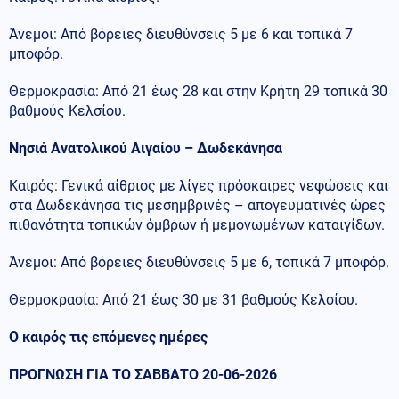
Άνεμοι: Από βόρειες διευθύνσεις 5 με 6 και τοπικά 7
μποφόρ.
Θερμοκρασία: Από 21 έως 28 και στην Κρήτη 29 τοπικά 30
βαθμούς Κελσίου.
Νησιά Ανατολικού Αιγαίου – Δωδεκάνησα
Καιρός: Γενικά αίθριος με λίγες πρόσκαιρες νεφώσεις και
στα Δωδεκάνησα τις μεσημβρινές – απογευματινές ώρες
πιθανότητα τοπικών όμβρων ή μεμονωμένων καταιγίδων.
Άνεμοι: Από βόρειες διευθύνσεις 5 με 6, τοπικά 7 μποφόρ.
Θερμοκρασία: Από 21 έως 30 με 31 βαθμούς Κελσίου.
Ο καιρός τις επόμενες ημέρες
ΠΡΟΓΝΩΣΗ ΓΙΑ ΤΟ ΣΑΒΒΑΤΟ 20-06-2026