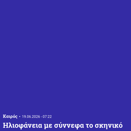
Καιρός
19.06.2026 - 07:22
Ηλιοφάνεια με σύννεφα το σκηνικό