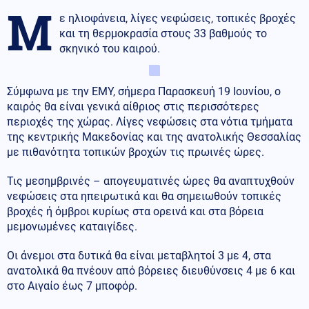
Μ
ε ηλιοφάνεια, λίγες νεφώσεις, τοπικές βροχές
και τη θερμοκρασία στους 33 βαθμούς το
σκηνικό του καιρού.
Σύμφωνα με την ΕΜΥ, σήμερα Παρασκευή 19 Ιουνίου, ο
καιρός θα είναι γενικά αίθριος στις περισσότερες
περιοχές της χώρας. Λίγες νεφώσεις στα νότια τμήματα
της κεντρικής Μακεδονίας και της ανατολικής Θεσσαλίας
με πιθανότητα τοπικών βροχών τις πρωινές ώρες.
Τις μεσημβρινές – απογευματινές ώρες θα αναπτυχθούν
νεφώσεις στα ηπειρωτικά και θα σημειωθούν τοπικές
βροχές ή όμβροι κυρίως στα ορεινά και στα βόρεια
μεμονωμένες καταιγίδες.
Οι άνεμοι στα δυτικά θα είναι μεταβλητοί 3 με 4, στα
ανατολικά θα πνέουν από βόρειες διευθύνσεις 4 με 6 και
στο Αιγαίο έως 7 μποφόρ.