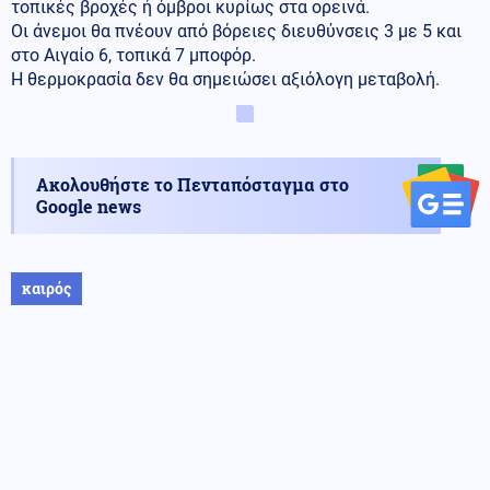
τοπικές βροχές ή όμβροι κυρίως στα ορεινά.
Οι άνεμοι θα πνέουν από βόρειες διευθύνσεις 3 με 5 και
στο Αιγαίο 6, τοπικά 7 μποφόρ.
Η θερμοκρασία δεν θα σημειώσει αξιόλογη μεταβολή.
Ακολουθήστε το Πενταπόσταγμα στο
Google news
καιρός