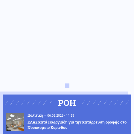
ΡΟΗ
Πολιτική
06.08.2026 - 11:53
ΕΛΑΣ κατά Γεωργιάδη για την κατάρρευση οροφής στο
Νοσοκομείο Κορίνθου