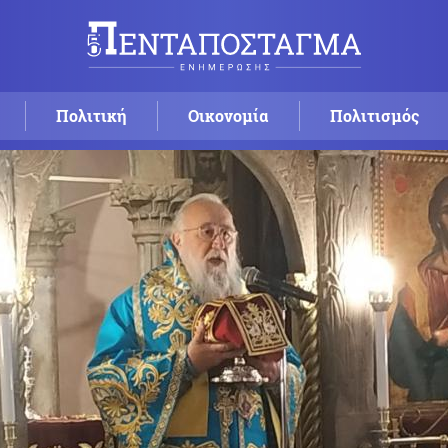
Πολιτική
Οικονομία
Πολιτισμός