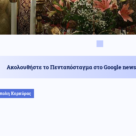
Ακολουθήστε το Πενταπόσταγμα στο Google news
πολη Κερκύρας