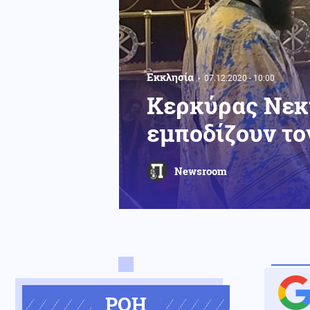
Εκκλησία
07.12.2020 - 10:00
Κερκύρας Νεκτ
εμποδίζουν τον
Newsroom
ΡΟΗ