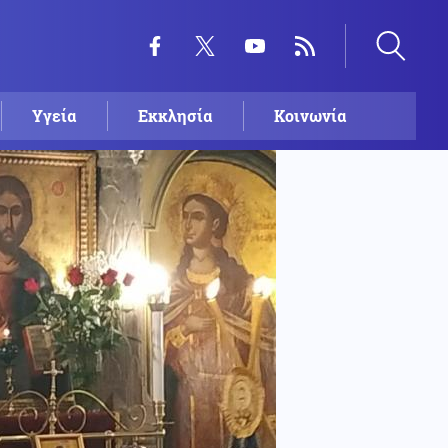
Υγεία
Εκκλησία
Κοινωνία