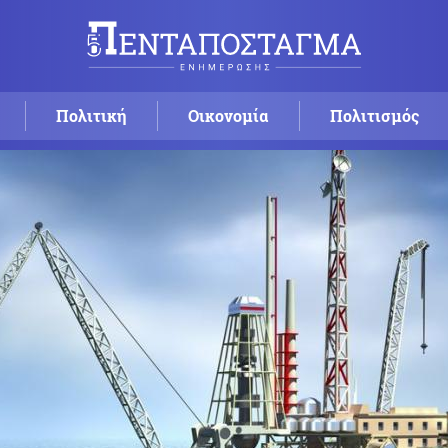
Πολιτική
Οικονομία
Πολιτισμός