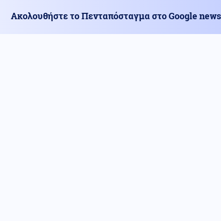
Ακολουθήστε το Πενταπόσταγμα στο Google news