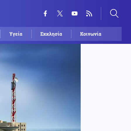
Υγεία
Εκκλησία
Κοινωνία