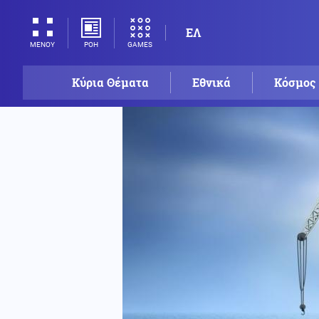
ΕΛ
ΡΟΗ
GAMES
ΜΕΝΟΥ
Κύρια Θέματα
Εθνικά
Κόσμος