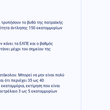
α τρυπήσουν το βυθό της πατραϊκής
ατότητα άντλησης 150 εκατομμυρίων
ν κάνει τα ΕΛΠΕ και ο βαθμός
τάνει μέχρι του σημείου της
ατάκολου. Μπορεί να μην είναι πολύ
αι ότι περιέχει 35 ως 40
 εκατομμύρια, εκτίμηση που είναι
πετρέλαιο 3 ως 5 εκατομμυρίων