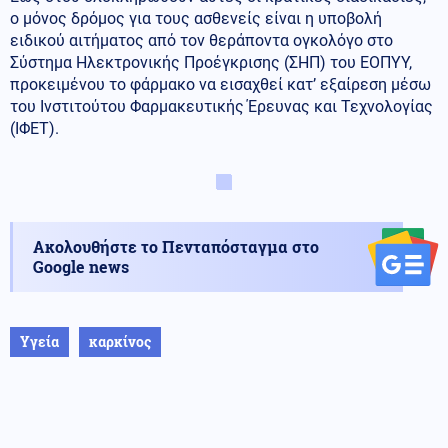
ο μόνος δρόμος για τους ασθενείς είναι η υποβολή
ειδικού αιτήματος από τον θεράποντα ογκολόγο στο
Σύστημα Ηλεκτρονικής Προέγκρισης (ΣΗΠ) του ΕΟΠΥΥ,
προκειμένου το φάρμακο να εισαχθεί κατ’ εξαίρεση μέσω
του Ινστιτούτου Φαρμακευτικής Έρευνας και Τεχνολογίας
(ΙΦΕΤ).
Ακολουθήστε το Πενταπόσταγμα στο
Google news
Υγεία
καρκίνος