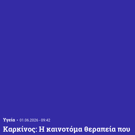
Υγεία
01.06.2026 - 09:42
Καρκίνος: Η καινοτόμα θεραπεία που