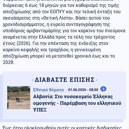
διάρκειας 6 έως 18 μηνών για τον καθορισμό της τιμής
αποζημίωσης από τον ΕΟΠΥΥ και την τελική ένταξη του
σκευάσματος στη «Θετική Λίστα». Βάσει αυτού του
χρονοδιαγράμματος, η ευρεία συνταγογράφηση της
υποδόριας αμιβανταμάμπης για τον καρκίνο του πνεύμονα
αναμένεται στην Ελλάδα προς τα τέλη του τρέχοντος
έτους (2026). Για την επέκταση της ένδειξης στον
καρκίνο κεφαλής και τραχήλου, η γενικευμένη
αποζημίωση μπορεί να μετατεθεί χρονικά έως και το
2028.
ΔΙΑΒΑΣΤΕ ΕΠΙΣΗΣ
Εθνικά θέματα
3
01.06.2026 - 08:00
Αλβανία: Στο νοσοκομείο Έλληνας
ομογενής - Παρέμβαση του ελληνικού
ΥΠΕΞ
Έως ότου ολοκληρωθούν αυτές οι κρατικές διαδικασίες,