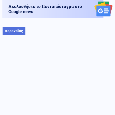
Ακολουθήστε το Πενταπόσταγμα στο
Google news
κορονοϊός