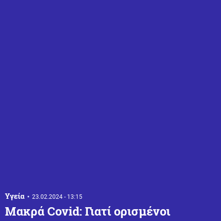
Υγεία
23.02.2024 - 13:15
Μακρά Covid: Γιατί ορισμένοι