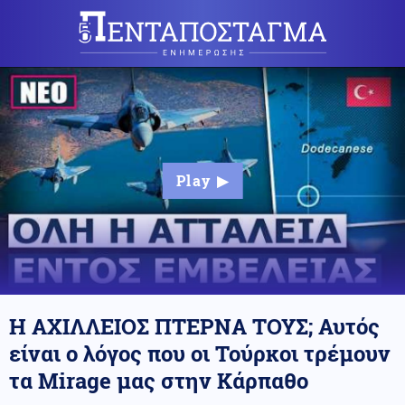
Η ΑΧΙΛΛΕΙΟΣ ΠΤΕΡΝΑ ΤΟΥΣ; Αυτός
είναι ο λόγος που οι Τούρκοι τρέμουν
τα Mirage μας στην Κάρπαθο