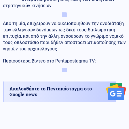
στρατηγικών κινήσεων
Από τη μία, επιχειρούν να οικειοποιηθούν την αναδιάταξη
των ελληνικών δυνάμεων ως δική τους διπλωματική
επιτυχία, και από την άλλη, ανασύρουν το γνώριμο νομικό
τους οπλοστάσιο περί δήθεν αποστρατιωτικοποίησης των
νησιών του αρχιπελάγους
Περισσότερα βίντεο στο Pentapostagma TV:
Ακολουθήστε το Πενταπόσταγμα στο
Google news