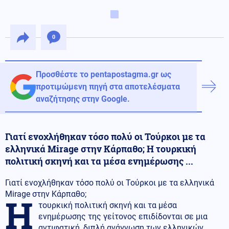
0
Προσθέστε το pentapostagma.gr ως
προτιμώμενη πηγή στα αποτελέσματα
αναζήτησης στην Google.
Γιατί ενοχλήθηκαν τόσο πολύ οι Τούρκοι με τα
ελληνικά Mirage στην Κάρπαθο; Η τουρκική
πολιτική σκηνή και τα μέσα ενημέρωσης ...
Γιατί ενοχλήθηκαν τόσο πολύ οι Τούρκοι με τα ελληνικά
Mirage στην Κάρπαθο;
Η
τουρκική πολιτική σκηνή και τα μέσα
ενημέρωσης της γείτονος επιδίδονται σε μια
αντιφατική, διπλή ανάγνωση των ελληνικών