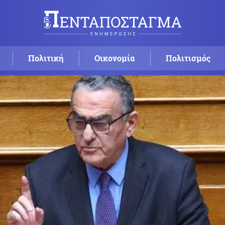
Πολιτική
Οικονομία
Πολιτισμός