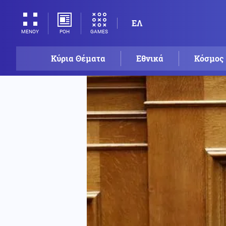
ΕΛ
ΡΟΗ
GAMES
ΜΕΝΟΥ
Κύρια Θέματα
Εθνικά
Κόσμος