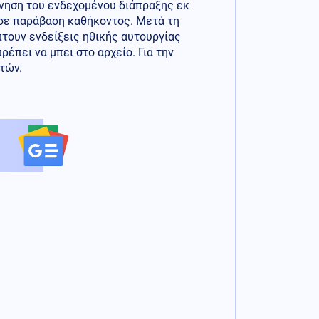
νηση του ενδεχομένου διάπραξης εκ
σε παράβαση καθήκοντος. Μετά τη
πτουν ενδείξεις ηθικής αυτουργίας
έπει να μπει στο αρχείο. Για την
τών.