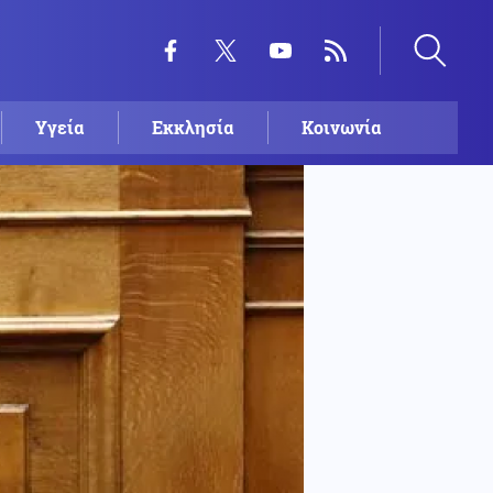
Υγεία
Εκκλησία
Κοινωνία