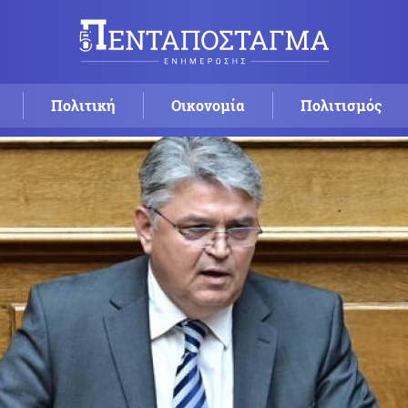
Πολιτική
Οικονομία
Πολιτισμός