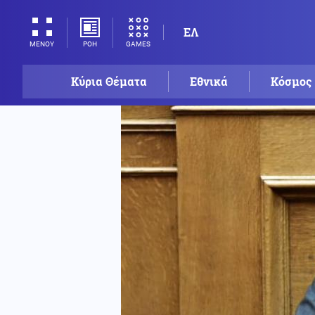
ΕΛ
ΡΟΗ
GAMES
ΜΕΝΟΥ
Κύρια Θέματα
Εθνικά
Κόσμος