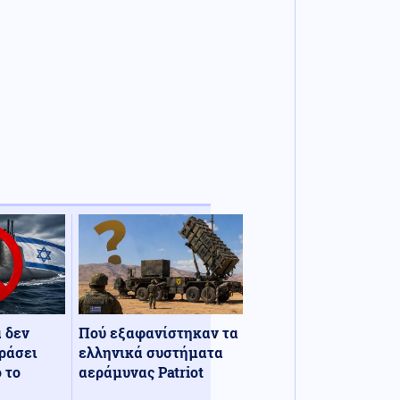
α δεν
Πού εξαφανίστηκαν τα
ράσει
ελληνικά συστήματα
 το
αεράμυνας Patriot