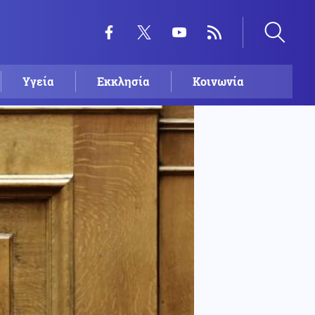
Υγεία
Εκκλησία
Κοινωνία