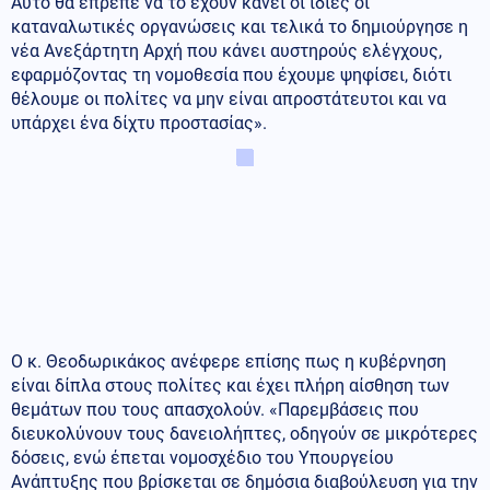
Αυτό θα έπρεπε να το έχουν κάνει οι ίδιες οι
καταναλωτικές οργανώσεις και τελικά το δημιούργησε η
νέα Ανεξάρτητη Αρχή που κάνει αυστηρούς ελέγχους,
εφαρμόζοντας τη νομοθεσία που έχουμε ψηφίσει, διότι
θέλουμε οι πολίτες να μην είναι απροστάτευτοι και να
υπάρχει ένα δίχτυ προστασίας».
Ο κ. Θεοδωρικάκος ανέφερε επίσης πως η κυβέρνηση
είναι δίπλα στους πολίτες και έχει πλήρη αίσθηση των
θεμάτων που τους απασχολούν. «Παρεμβάσεις που
διευκολύνουν τους δανειολήπτες, οδηγούν σε μικρότερες
δόσεις, ενώ έπεται νομοσχέδιο του Υπουργείου
Ανάπτυξης που βρίσκεται σε δημόσια διαβούλευση για την