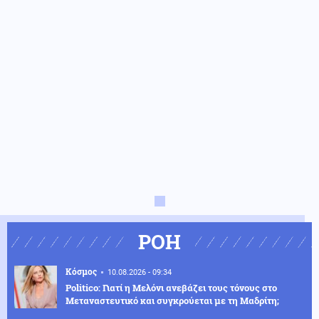
ΡΟΗ
Κόσμος
10.08.2026 - 09:34
Politico: Γιατί η Μελόνι ανεβάζει τους τόνους στο
Μεταναστευτικό και συγκρούεται με τη Μαδρίτη;