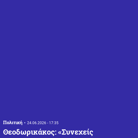
Πολιτική
24.06.2026 - 17:35
Θεοδωρικάκος: «Συνεχείς