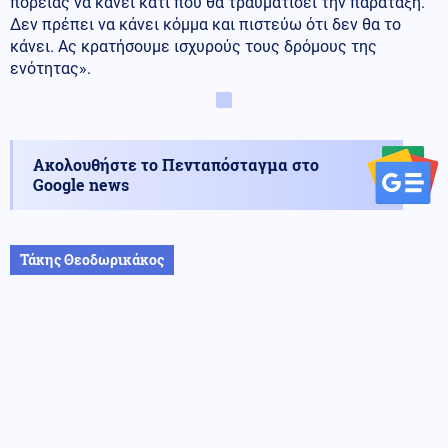
πορείας να κάνει κάτι που θα τραυματίσει την παράταξη.
Δεν πρέπει να κάνει κόμμα και πιστεύω ότι δεν θα το
κάνει. Ας κρατήσουμε ισχυρούς τους δρόμους της
ενότητας».
Ακολουθήστε το Πενταπόσταγμα στο
Google news
Τάκης Θεοδωρικάκος