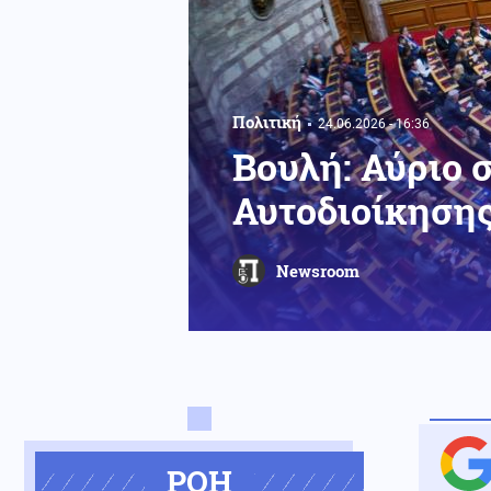
Πολιτική
24.06.2026 - 16:36
Βουλή: Αύριο 
Αυτοδιοίκηση
Newsroom
ΡΟΗ