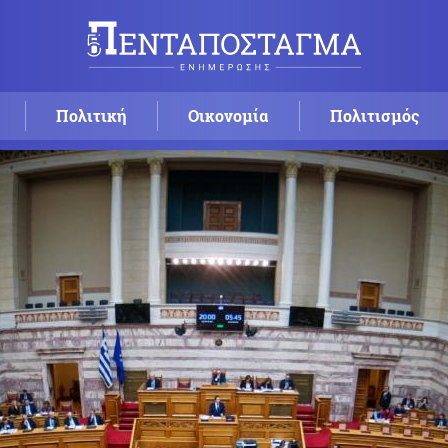
Πολιτική
Οικονομία
Πολιτισμός