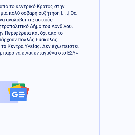
από το κεντρικό Κράτος στην
μια πολύ σοβαρή συζήτηση [. . .] Θα
να αναλάβει τις αστικές
Μητροπολιτικό Δήμο του Λονδίνου.
ν Περιφέρεια και όχι από το
υπάρχουν πολλές δύσκολες
 τα Κέντρα Υγείας. Δεν έχω πειστεί
, παρά να είναι ενταγμένα στο ΕΣΥ»