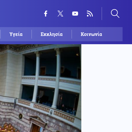
Υγεία
Εκκλησία
Κοινωνία