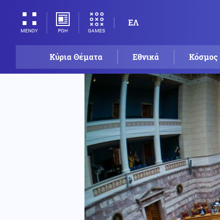
ΕΛ
ΡΟΗ
GAMES
ΜΕΝΟΥ
Κύρια Θέματα
Εθνικά
Κόσμος