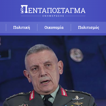
Πολιτική
Οικονομία
Πολιτισμός