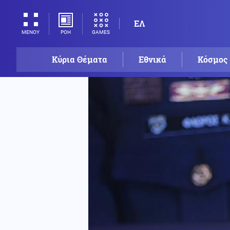
ΕΛ
ΡΟΗ
GAMES
ΜΕΝΟΥ
Κύρια Θέματα
Εθνικά
Κόσμος