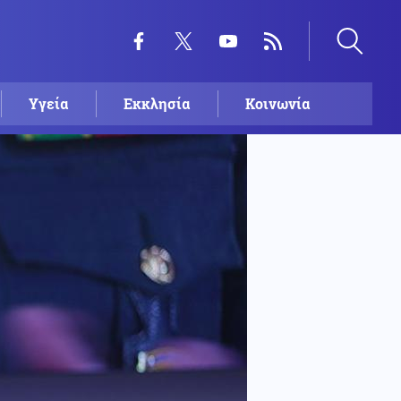
Υγεία
Εκκλησία
Κοινωνία