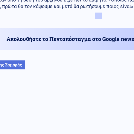
 πρώτα θα τον κάψουμε και μετά θα ρωτήσουμε ποιος είναι»
Ακολουθήστε το Πενταπόσταγμα στο Google news
ης Σαμαράς