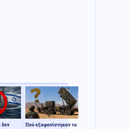
α δεν
Πού εξαφανίστηκαν τα