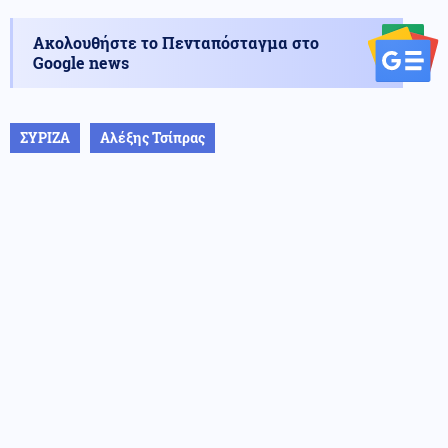
Ακολουθήστε το Πενταπόσταγμα στο
Google news
ΣΥΡΙΖΑ
Αλέξης Τσίπρας