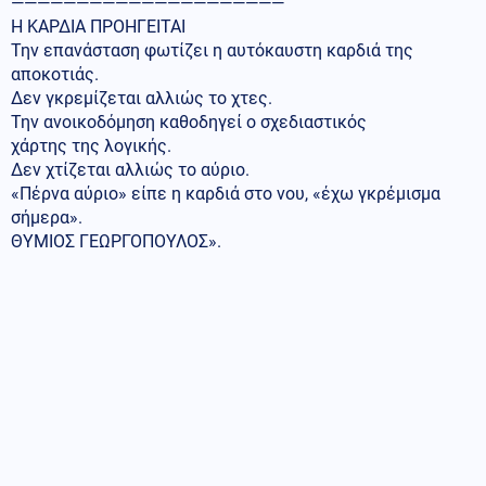
—————————————————————
Η ΚΑΡΔΙΑ ΠΡΟΗΓΕΙΤΑΙ
Την επανάσταση φωτίζει η αυτόκαυστη καρδιά της
αποκοτιάς.
Δεν γκρεμίζεται αλλιώς το χτες.
Την ανοικοδόμηση καθοδηγεί ο σχεδιαστικός
χάρτης της λογικής.
Δεν χτίζεται αλλιώς το αύριο.
«Πέρνα αύριο» είπε η καρδιά στο νου, «έχω γκρέμισμα
σήμερα».
ΘΥΜΙΟΣ ΓΕΩΡΓΟΠΟΥΛΟΣ».