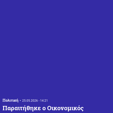
Πολιτική
25.05.2026 - 14:21
Παραιτήθηκε ο Οικονομικός