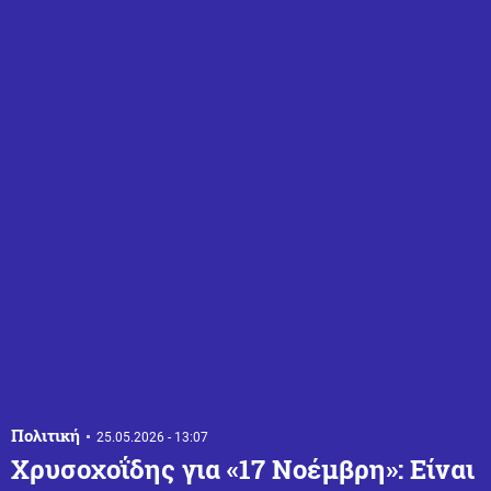
Πολιτική
25.05.2026 - 13:07
Χρυσοχοΐδης για «17 Νοέμβρη»: Είναι