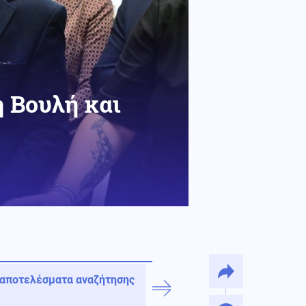
 Βουλή και
 αποτελέσματα αναζήτησης