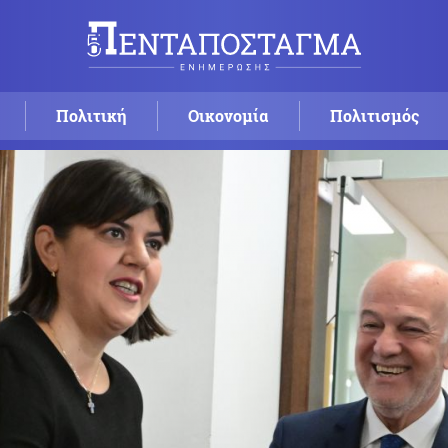
Πολιτική
Οικονομία
Πολιτισμός