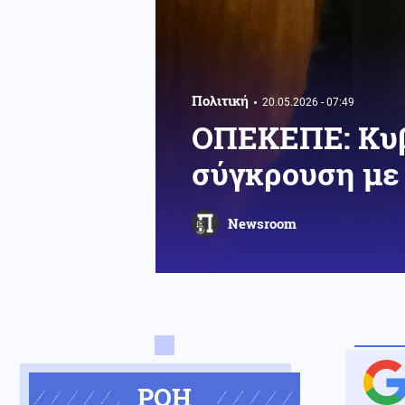
Πολιτική
20.05.2026 - 07:49
ΟΠΕΚΕΠΕ: Κυβ
σύγκρουση με 
Newsroom
ΡΟΗ