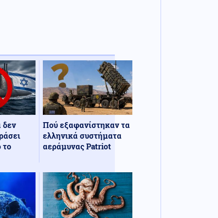
α δεν
Πού εξαφανίστηκαν τα
ράσει
ελληνικά συστήματα
 το
αεράμυνας Patriot