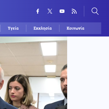
Υγεία
Εκκλησία
Κοινωνία