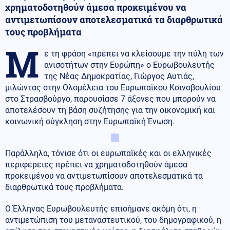
χρηματοδοτηθούν άμεσα προκειμένου να
αντιμετωπίσουν αποτελεσματικά τα διαρθρωτικά
τους προβλήματα
Μ
ε τη φράση «πρέπει να κλείσουμε την πύλη των
ανισοτήτων στην Ευρώπη» ο Ευρωβουλευτής
της Νέας Δημοκρατίας, Γιώργος Αυτιάς,
μιλώντας στην Ολομέλεια του Ευρωπαϊκού Κοινοβουλίου
στο Στρασβούργο, παρουσίασε 7 άξονες που μπορούν να
αποτελέσουν τη βάση συζήτησης για την οικονομική και
κοινωνική σύγκληση στην Ευρωπαϊκή Ένωση.
Παράλληλα, τόνισε ότι οι ευρωπαϊκές και οι ελληνικές
περιφέρειες πρέπει να χρηματοδοτηθούν άμεσα
προκειμένου να αντιμετωπίσουν αποτελεσματικά τα
διαρθρωτικά τους προβλήματα.
Ο Έλληνας Ευρωβουλευτής επισήμανε ακόμη ότι, η
αντιμετώπιση του μεταναστευτικού, του δημογραφικού, η