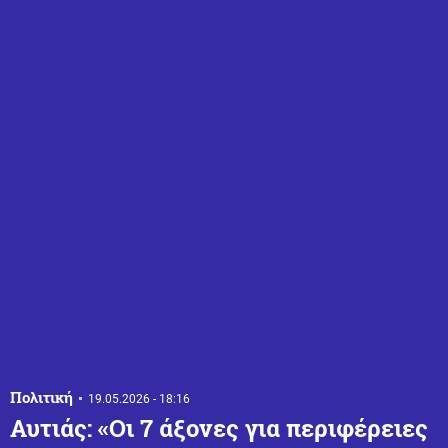
Πολιτική
19.05.2026 - 18:16
Αυτιάς: «Οι 7 άξονες για περιφέρειες