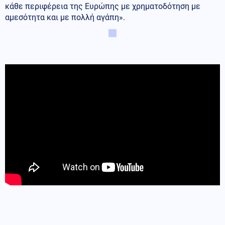
κάθε περιφέρεια της Ευρώπης με χρηματοδότηση με
αμεσότητα και με πολλή αγάπη».