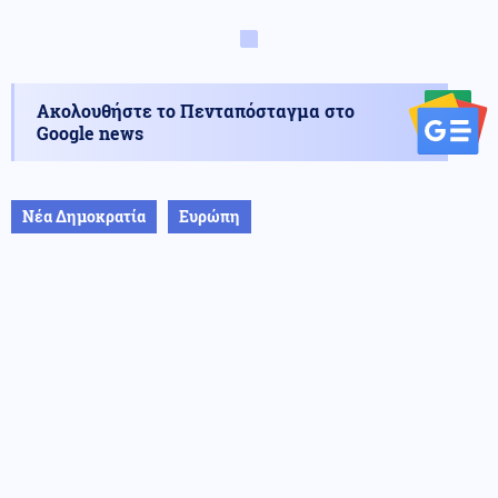
Ακολουθήστε το Πενταπόσταγμα στο
Google news
Νέα Δημοκρατία
Ευρώπη