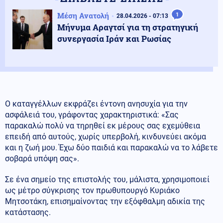
Μέση Ανατολή
1
28.04.2026 - 07:13
Μήνυμα Αραγτσί για τη στρατηγική
συνεργασία Ιράν και Ρωσίας
Ο καταγγέλλων εκφράζει έντονη ανησυχία για την
ασφάλειά του, γράφοντας χαρακτηριστικά: «Σας
παρακαλώ πολύ να τηρηθεί εκ μέρους σας εχεμύθεια
επειδή από αυτούς, χωρίς υπερβολή, κινδυνεύει ακόμα
και η ζωή μου. Έχω δύο παιδιά και παρακαλώ να το λάβετε
σοβαρά υπόψη σας».
Σε ένα σημείο της επιστολής του, μάλιστα, χρησιμοποιεί
ως μέτρο σύγκρισης τον πρωθυπουργό Κυριάκο
Μητσοτάκη, επισημαίνοντας την εξόφθαλμη αδικία της
κατάστασης.