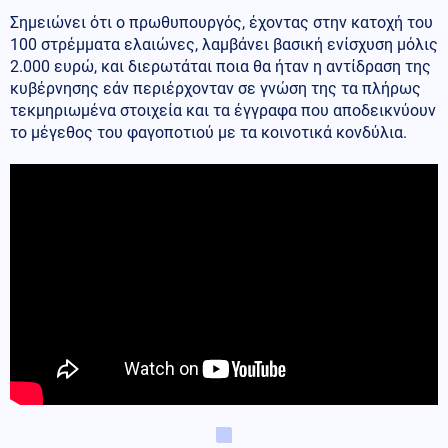
Σημειώνει ότι ο πρωθυπουργός, έχοντας στην κατοχή του
100 στρέμματα ελαιώνες, λαμβάνει βασική ενίσχυση μόλις
2.000 ευρώ, και διερωτάται ποια θα ήταν η αντίδραση της
κυβέρνησης εάν περιέρχονταν σε γνώση της τα πλήρως
τεκμηριωμένα στοιχεία και τα έγγραφα που αποδεικνύουν
το μέγεθος του φαγοποτιού με τα κοινοτικά κονδύλια.