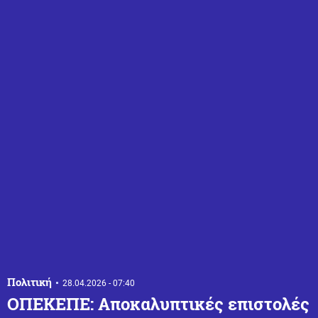
Πολιτική
28.04.2026 - 07:40
ΟΠΕΚΕΠΕ: Αποκαλυπτικές επιστολές