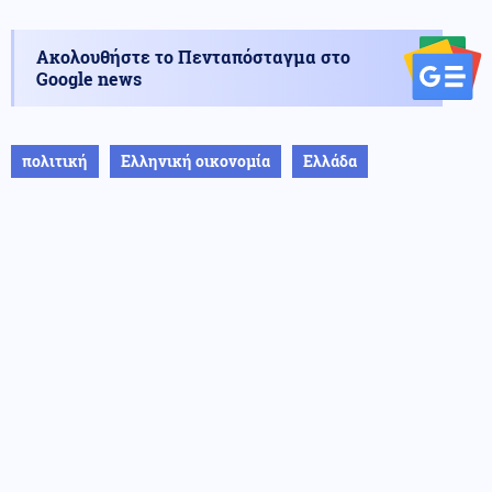
Ακολουθήστε το Πενταπόσταγμα στο
Google news
πολιτική
Ελληνική οικονομία
Ελλάδα