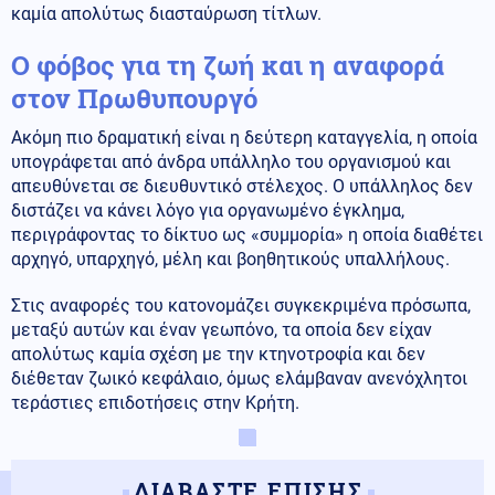
καμία απολύτως διασταύρωση τίτλων.
Ο φόβος για τη ζωή και η αναφορά
στον Πρωθυπουργό
Ακόμη πιο δραματική είναι η δεύτερη καταγγελία, η οποία
υπογράφεται από άνδρα υπάλληλο του οργανισμού και
απευθύνεται σε διευθυντικό στέλεχος. Ο υπάλληλος δεν
διστάζει να κάνει λόγο για οργανωμένο έγκλημα,
περιγράφοντας το δίκτυο ως «συμμορία» η οποία διαθέτει
αρχηγό, υπαρχηγό, μέλη και βοηθητικούς υπαλλήλους.
Στις αναφορές του κατονομάζει συγκεκριμένα πρόσωπα,
μεταξύ αυτών και έναν γεωπόνο, τα οποία δεν είχαν
απολύτως καμία σχέση με την κτηνοτροφία και δεν
διέθεταν ζωικό κεφάλαιο, όμως ελάμβαναν ανενόχλητοι
τεράστιες επιδοτήσεις στην Κρήτη.
ΔΙΑΒΑΣΤΕ ΕΠΙΣΗΣ