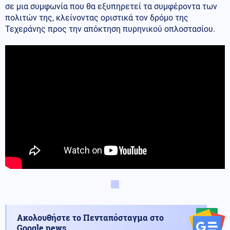
σε μια συμφωνία που θα εξυπηρετεί τα συμφέροντα των
πολιτών της, κλείνοντας οριστικά τον δρόμο της
Τεχεράνης προς την απόκτηση πυρηνικού οπλοστασίου.
Ακολουθήστε το Πενταπόσταγμα στο
Google news