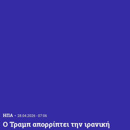
ΗΠΑ
28.04.2026 - 07:06
Ο Τραμπ απορρίπτει την ιρανική