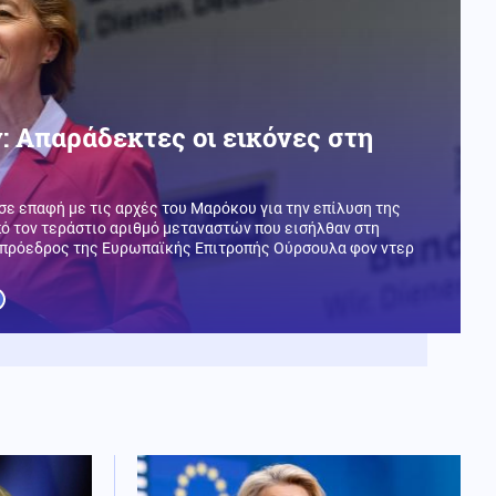
: Απαράδεκτες οι εικόνες στη
σε επαφή με τις αρχές του Μαρόκου για την επίλυση της
ό τον τεράστιο αριθμό μεταναστών που εισήλθαν στη
 πρόεδρος της Ευρωπαϊκής Επιτροπής Ούρσουλα φον ντερ