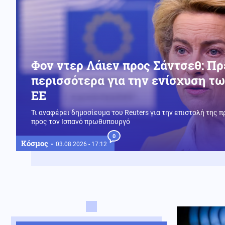
Φον ντερ Λάιεν προς Σάντσεθ: Πρ
περισσότερα για την ενίσχυση τ
ΕΕ
Τι αναφέρει δημοσίευμα του Reuters για την επιστολή της 
προς τον Ισπανό πρωθυπουργό
0
Κόσμος
03.08.2026 - 17:12