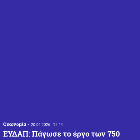
Οικονομία
20.06.2026 - 15:44
ΕΥΔΑΠ: Πάγωσε το έργο των 750