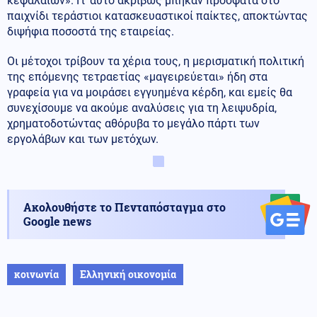
κεφαλαίων». Γι' αυτό ακριβώς μπήκαν πρόσφατα στο
παιχνίδι τεράστιοι κατασκευαστικοί παίκτες, αποκτώντας
διψήφια ποσοστά της εταιρείας.
Οι μέτοχοι τρίβουν τα χέρια τους, η μερισματική πολιτική
της επόμενης τετραετίας «μαγειρεύεται» ήδη στα
γραφεία για να μοιράσει εγγυημένα κέρδη, και εμείς θα
συνεχίσουμε να ακούμε αναλύσεις για τη λειψυδρία,
χρηματοδοτώντας αθόρυβα το μεγάλο πάρτι των
εργολάβων και των μετόχων.
Ακολουθήστε το Πενταπόσταγμα στο
Google news
κοινωνία
Ελληνική οικονομία