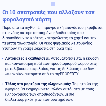
Οι 10 ανατροπές που αλλάζουν τον
φορολογικό χάρτη
Πέρα από τα myPoint, η πραγματική επανάσταση κρύβεται
στις νέες αυτοματοποιημένες διαδικασίες που
διασυνδέουν το κράτος, καταργώντας το χαρτί και την
περιττή ταλαιπωρία. Οι νέες ψηφιακές λειτουργίες
χτυπούν τη γραφειοκρατία στη ρίζα της:
Αυτόματες εκκαθαρίσεις:
Αυτοματοποιείται η έκδοση
και κοινοποίηση πράξεων προσδιορισμού φόρου στις
μεταβιβάσεις κεφαλαίου, για τις δηλώσεις που δεν
«περνούν» αυτόματα από το myPROPERTY.
Τέλος στο μαρτύριο της κληρονομιάς:
Το μητρώο της
εφορίας θα ενημερώνεται πλέον αυτόματα με τους
κληρονόμους των αποβιωσάντων, μέσω
διαλειτουργικότητας των συστημάτων.