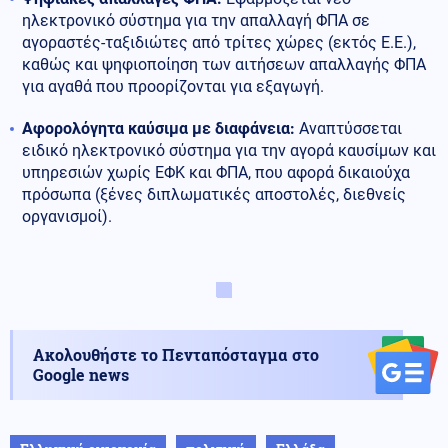
ηλεκτρονικό σύστημα για την απαλλαγή ΦΠΑ σε
αγοραστές-ταξιδιώτες από τρίτες χώρες (εκτός Ε.Ε.),
καθώς και ψηφιοποίηση των αιτήσεων απαλλαγής ΦΠΑ
για αγαθά που προορίζονται για εξαγωγή.
Αφορολόγητα καύσιμα με διαφάνεια:
Αναπτύσσεται
ειδικό ηλεκτρονικό σύστημα για την αγορά καυσίμων και
υπηρεσιών χωρίς ΕΦΚ και ΦΠΑ, που αφορά δικαιούχα
πρόσωπα (ξένες διπλωματικές αποστολές, διεθνείς
οργανισμοί).
Ακολουθήστε το Πενταπόσταγμα στο
Google news