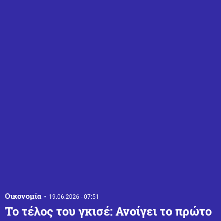
Οικονομία
19.06.2026 - 07:51
Το τέλος του γκισέ: Ανοίγει το πρώτο