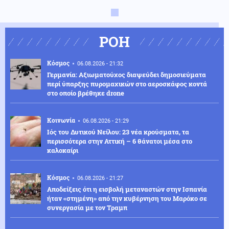
ΡΟΗ
Κόσμος
06.08.2026 - 21:32
Γερμανία: Αξιωματούχος διαψεύδει δημοσιεύματα
περί ύπαρξης πυρομαχικών στο αεροσκάφος κοντά
στο οποίο βρέθηκε drone
Κοινωνία
06.08.2026 - 21:29
Ιός του Δυτικού Νείλου: 23 νέα κρούσματα, τα
περισσότερα στην Αττική – 6 θάνατοι μέσα στο
καλοκαίρι
Κόσμος
06.08.2026 - 21:27
Αποδείξεις ότι η εισβολή μεταναστών στην Ισπανία
ήταν «στημένη» από την κυβέρνηση του Μαρόκο σε
συνεργασία με τον Τραμπ