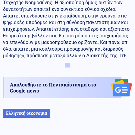
Τεχνητής Νοημοσύνης. Η αξιοποίηση όμως αυτών των
δυνατοτήτων απαιτεί ένα συνεκτικό εθνικό σχέδιο.
Απαιτεί επενδύσεις στην εκπαίδευση, στην έρευνα, στις
ψηφιακές υποδομές και στη σύνδεση πανεπιστημίων και
επιχειρήσεων. Απαιτεί επίσης ένα σταθερό και αξιόπιστο
θεσμικό περιβάλλον που θα επιτρέπει στις επιχειρήσεις
να επενδύουν με μακροπρόθεσμο ορίζοντα. Και πάνω απ’
όλα, απαιτεί μια κουλτούρα προσαρμογής και διαρκούς
μάθησης», πρόσθεσε μεταξύ άλλων ο Διοικητής της ΤτΕ.
Ακολουθήστε το Πενταπόσταγμα στο
Google news
Ελληνική οικονομία