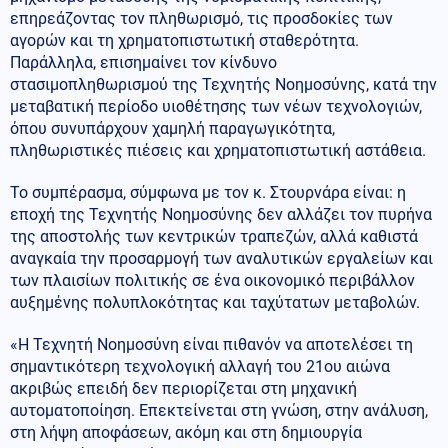
επηρεάζοντας τον πληθωρισμό, τις προσδοκίες των
αγορών και τη χρηματοπιστωτική σταθερότητα.
Παράλληλα, επισημαίνει τον κίνδυνο
στασιμοπληθωρισμού της Τεχνητής Νοημοσύνης, κατά την
μεταβατική περίοδο υιοθέτησης των νέων τεχνολογιών,
όπου συνυπάρχουν χαμηλή παραγωγικότητα,
πληθωριστικές πιέσεις και χρηματοπιστωτική αστάθεια.
Το συμπέρασμα, σύμφωνα με τον κ. Στουρνάρα είναι: η
εποχή της Τεχνητής Νοημοσύνης δεν αλλάζει τον πυρήνα
της αποστολής των κεντρικών τραπεζών, αλλά καθιστά
αναγκαία την προσαρμογή των αναλυτικών εργαλείων και
των πλαισίων πολιτικής σε ένα οικονομικό περιβάλλον
αυξημένης πολυπλοκότητας και ταχύτατων μεταβολών.
«Η Τεχνητή Νοημοσύνη είναι πιθανόν να αποτελέσει τη
σημαντικότερη τεχνολογική αλλαγή του 21ου αιώνα
ακριβώς επειδή δεν περιορίζεται στη μηχανική
αυτοματοποίηση. Επεκτείνεται στη γνώση, στην ανάλυση,
στη λήψη αποφάσεων, ακόμη και στη δημιουργία