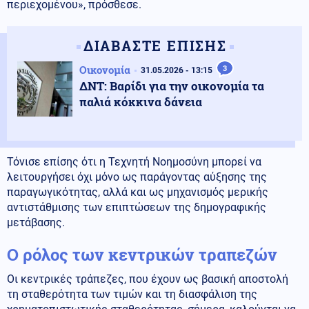
περιεχομένου», πρόσθεσε.
ΔΙΑΒΑΣΤΕ ΕΠΙΣΗΣ
Οικονομία
3
31.05.2026 - 13:15
ΔΝΤ: Βαρίδι για την οικονομία τα
παλιά κόκκινα δάνεια
Τόνισε επίσης ότι η Τεχνητή Νοημοσύνη μπορεί να
λειτουργήσει όχι μόνο ως παράγοντας αύξησης της
παραγωγικότητας, αλλά και ως μηχανισμός μερικής
αντιστάθμισης των επιπτώσεων της δημογραφικής
μετάβασης.
Ο ρόλος των κεντρικών τραπεζών
Οι κεντρικές τράπεζες, που έχουν ως βασική αποστολή
τη σταθερότητα των τιμών και τη διασφάλιση της