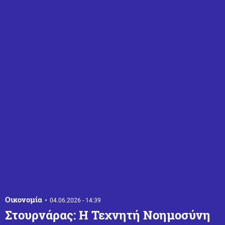
Οικονομία
04.06.2026 - 14:39
Στουρνάρας: Η Τεχνητή Νοημοσύνη