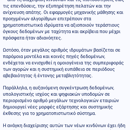
τις επενδύσεις, την εξυπηρέτηση πελατών και την
ανίχνευση απάτης. Οι εφαρμογές μηχανικής μάθησης και
προηγμένων αλγορίθμων επιτρέπουν στα
χρηματοπιστωτικά ιδρύματα να αξιοποιούν τεράστιους
όγκους δεδομένων με ταχύτητα και ακρίβεια που μέχρι
πρόσφατα ήταν αδιανόητες.
Ωστόσο, όταν μεγάλος αριθμός ιδρυμάτων βασίζεται σε
παρόμοια μοντέλα και κοινές πηγές δεδομένων,
ενδέχεται να ενισχυθεί η ομοιογένεια της συμπεριφοράς
των αγορών και η συστημική ευπάθεια σε περιόδους
αβεβαιότητας ή έντονης μεταβλητότητας.
Παράλληλα, η αυξανόμενη συγκέντρωση δεδομένων,
υπολογιστικής ισχύος και ψηφιακών υποδομών σε
περιορισμένο αριθμό μεγάλων τεχνολογικών εταιριών
δημιουργεί νέες μορφές εξάρτησης και συστημικής
έκθεσης για το χρηματοπιστωτικό σύστημα.
Η ανάγκη διαχείρισης αυτών των νέων κινδύνων έχει ήδη