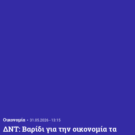
Οικονομία
31.05.2026 - 13:15
ΔΝΤ: Βαρίδι για την οικονομία τα