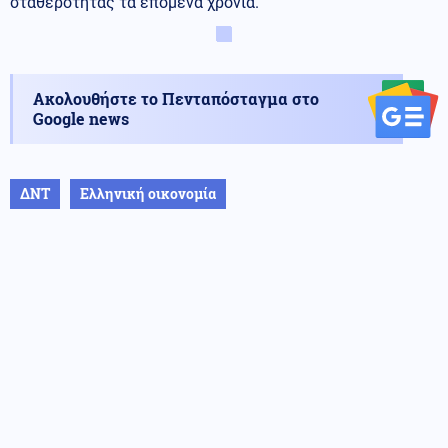
σταθερότητας τα επόμενα χρόνια.
Ακολουθήστε το Πενταπόσταγμα στο
Google news
ΔΝΤ
Ελληνική οικονομία