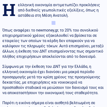
Η
ελληνική οικονομία αντιμετωπίζει προκλήσεις
από διεθνείς γεωπολιτικές εξελίξεις, όπως η
αστάθεια στη Μέση Ανατολή.
Όπως αναφέρει το newmoney,gr, το 20% του συνολικού
επιχειρηματικού χρέους εξακολουθεί να βρίσκεται σε
εταιρείες των οποίων τα κέρδη δεν επαρκούν για να
καλύψουν τις πληρωμές τόκων. Aυτό επισημαίνει, μεταξύ
άλλων, η έκθεση του ΔΝΤ επισημαίνοντας πως σημαντικό
πλήθος επιχειρήσεων αποκλείονται από το δανεισμό.
Σύμφωνα με την έκθεση του ΔΝΤ για την Ελλάδα, η
ελληνική οικονομία έχει διανύσει μια μακρά περίοδο
προσαρμογής μετά την κρίση χρέους της προηγούμενης
δεκαετίας, με επιχειρήσεις και νοικοκυριά να
προσπαθούν σταδιακά να μειώσουν τον δανεισμό τους και
να αποκαταστήσουν την οικονομική τους σταθερότητα.
Παρότι η εικόνα σήμερα είναι αισθητά βελτιωμένη σε